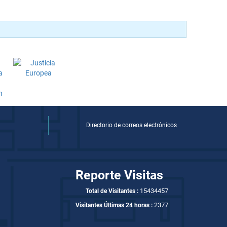
Directorio de correos electrónicos
Reporte Visitas
15434457
Total de Visitantes :
2377
Visitantes Últimas 24 horas :