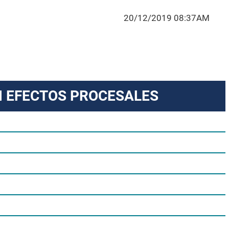
20/12/2019 08:37AM
N EFECTOS PROCESALES