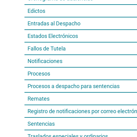
Edictos
Entradas al Despacho
Estados Electrónicos
Fallos de Tutela
Notificaciones
Procesos
Procesos a despacho para sentencias
Remates
Registro de notificaciones por correo electró
Sentencias
Traslados especiales y ordinarios