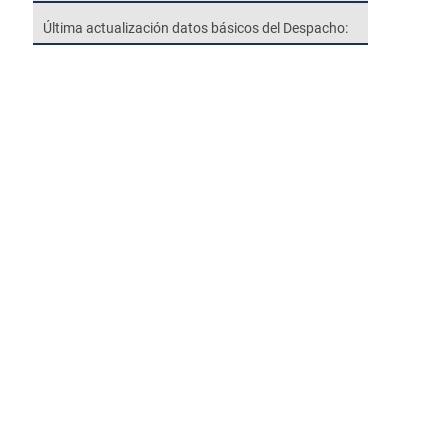
Última actualización datos básicos del Despacho: