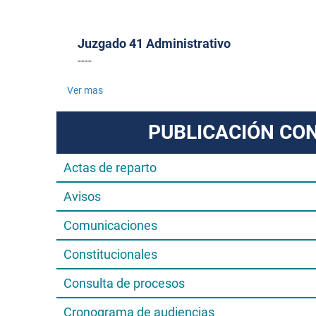
Juzgado 41 Administrativo
----
Ver mas
PUBLICACIÓN CO
Actas de reparto
Avisos
Comunicaciones
Constitucionales
Consulta de procesos
Cronograma de audiencias