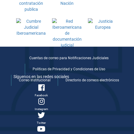
Cuentas de correo para Notificaciones Judiciales
Politicas de Privacidad y Condiciones de Uso
Síguenos en las redes sociales
Correo Institucional
Directorio de correos electrónicos
Facebook
Instagram
Twitter