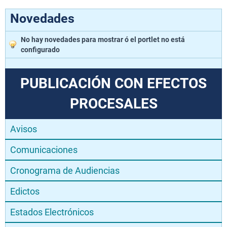
Novedades
No hay novedades para mostrar ó el portlet no está
configurado
PUBLICACIÓN CON EFECTOS
PROCESALES
Avisos
Comunicaciones
Cronograma de Audiencias
Edictos
Estados Electrónicos