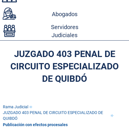
Abogados
Servidores
Judiciales
JUZGADO 403 PENAL DE
CIRCUITO ESPECIALIZADO
DE QUIBDÓ
Rama Judicial
JUZGADO 403 PENAL DE CIRCUITO ESPECIALIZADO DE
QUIBDÓ
Publicación con efectos procesales