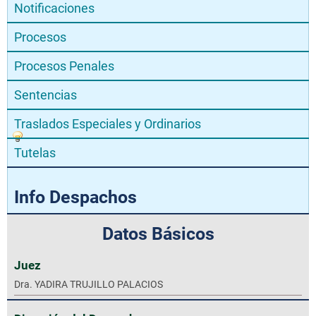
Notificaciones
Procesos
Procesos Penales
Sentencias
Traslados Especiales y Ordinarios
Tutelas
Info Despachos
Datos Básicos
Juez
Dra. YADIRA TRUJILLO PALACIOS