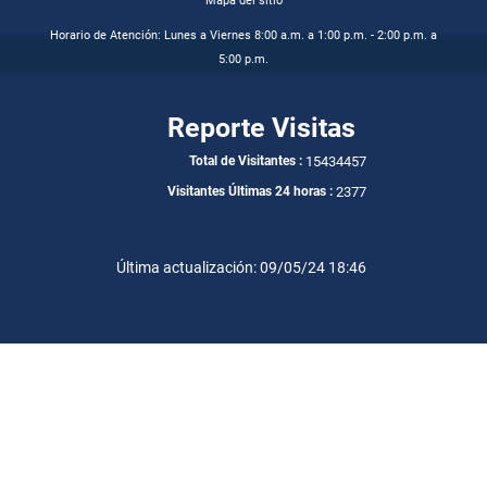
Mapa del sitio
Horario de Atención: Lunes a Viernes 8:00 a.m. a 1:00 p.m. - 2:00 p.m. a
5:00 p.m.
Reporte Visitas
15434457
Total de Visitantes :
2377
Visitantes Últimas 24 horas :
Última actualización: 09/05/24 18:46