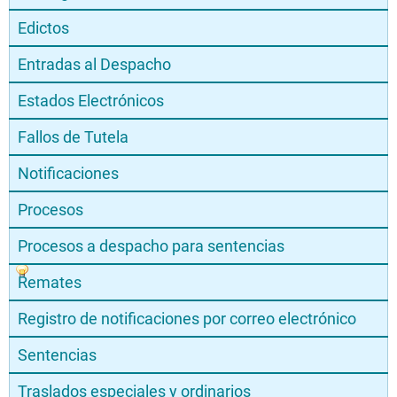
Edictos
Entradas al Despacho
Estados Electrónicos
Fallos de Tutela
Notificaciones
Procesos
Procesos a despacho para sentencias
Remates
Registro de notificaciones por correo electrónico
Sentencias
Traslados especiales y ordinarios