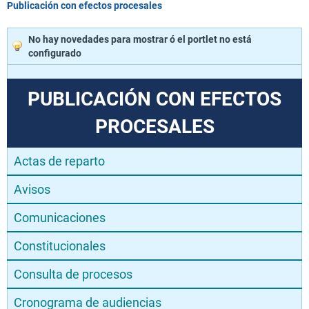
Publicación con efectos procesales
No hay novedades para mostrar ó el portlet no está
configurado
PUBLICACIÓN CON EFECTOS
PROCESALES
Actas de reparto
Avisos
Comunicaciones
Constitucionales
Consulta de procesos
Cronograma de audiencias