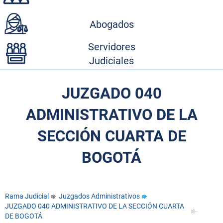
Abogados
Servidores
Judiciales
JUZGADO 040
ADMINISTRATIVO DE LA
SECCIÓN CUARTA DE
BOGOTÁ
Rama Judicial
Juzgados Administrativos
JUZGADO 040 ADMINISTRATIVO DE LA SECCIÓN CUARTA
DE BOGOTÁ