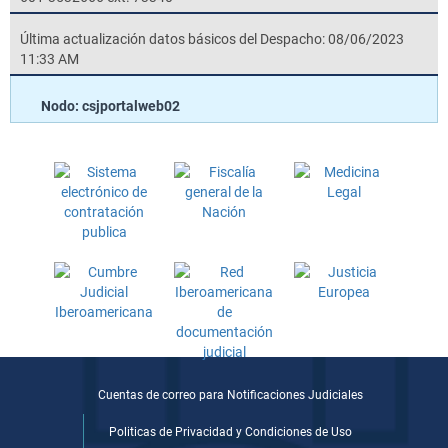
Última actualización datos básicos del Despacho: 08/06/2023
11:33 AM
Nodo: csjportalweb02
Cuentas de correo para Notificaciones Judiciales
Politicas de Privacidad y Condiciones de Uso