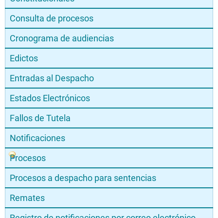
Consulta de procesos
Cronograma de audiencias
Edictos
Entradas al Despacho
Estados Electrónicos
Fallos de Tutela
Notificaciones
Procesos
Procesos a despacho para sentencias
Remates
Registro de notificaciones por correo electrónico