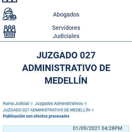
Abogados
Servidores
Judiciales
JUZGADO 027
ADMINISTRATIVO DE
MEDELLÍN
Rama Judicial
Juzgados Administrativos
JUZGADO 027 ADMINISTRATIVO DE MEDELLÍN
Publicación con efectos procesales
01/09/2021 04:28PM