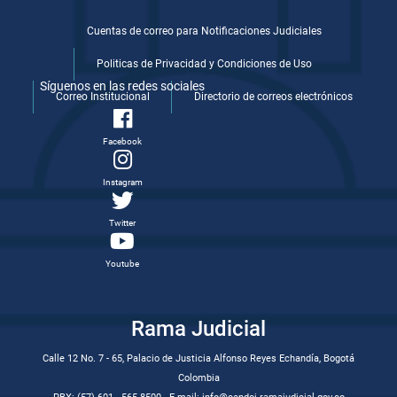
Cuentas de correo para Notificaciones Judiciales
Politicas de Privacidad y Condiciones de Uso
Síguenos en las redes sociales
Correo Institucional
Directorio de correos electrónicos
Facebook
Instagram
Twitter
Youtube
Rama Judicial
Calle 12 No. 7 - 65, Palacio de Justicia Alfonso Reyes Echandía, Bogotá
Colombia