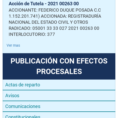
Acción de Tutela - 2021 00263 00
ACCIONANTE: FEDERICO DUQUE POSADA C.C
1.152.201.741) ACCIONADA: REGISTRADURÍA
NACIONAL DEL ESTADO CIVIL Y OTROS
RADICADO: 05001 33 33 027 2021 00263 00
INTERLOCUTORIO: 377
Ver mas
PUBLICACIÓN CON EFECTOS
PROCESALES
Actas de reparto
Avisos
Comunicaciones
Constitucionales