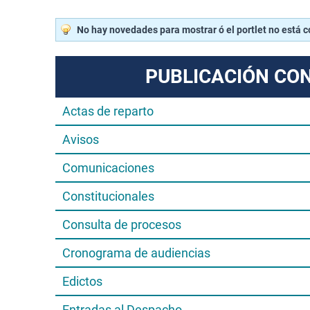
No hay novedades para mostrar ó el portlet no está 
PUBLICACIÓN CO
Actas de reparto
Avisos
Comunicaciones
Constitucionales
Consulta de procesos
Cronograma de audiencias
Edictos
Entradas al Despacho