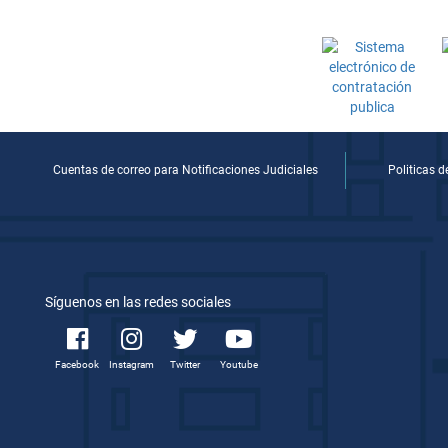
Cuentas de correo para Notificaciones Judiciales
Politicas 
Síguenos en las redes sociales
Facebook
Instagram
Twitter
Youtube