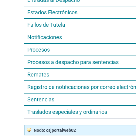
Estados Electrónicos
Fallos de Tutela
Notificaciones
Procesos
Procesos a despacho para sentencias
Remates
Registro de notificaciones por correo electró
Sentencias
Traslados especiales y ordinarios
Nodo: csjportalweb02