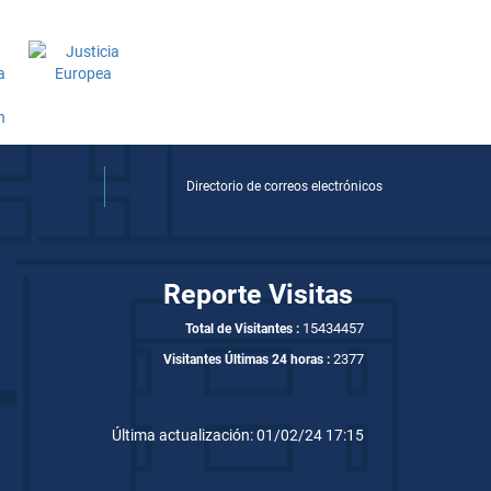
Directorio de correos electrónicos
Reporte Visitas
15434457
Total de Visitantes :
2377
Visitantes Últimas 24 horas :
Última actualización: 01/02/24 17:15