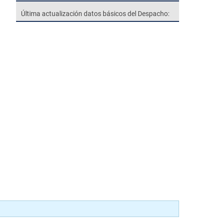
Última actualización datos básicos del Despacho: