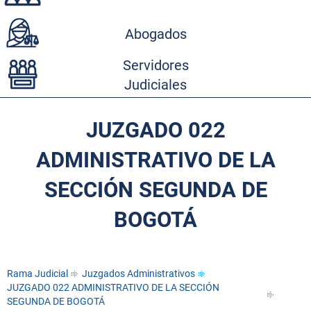
Abogados
Servidores
Judiciales
JUZGADO 022
ADMINISTRATIVO DE LA
SECCIÓN SEGUNDA DE
BOGOTÁ
Rama Judicial
Juzgados Administrativos
JUZGADO 022 ADMINISTRATIVO DE LA SECCIÓN
SEGUNDA DE BOGOTÁ