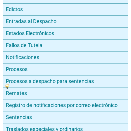
Edictos
Entradas al Despacho
Estados Electrónicos
Fallos de Tutela
Notificaciones
Procesos
Procesos a despacho para sentencias
Remates
Registro de notificaciones por correo electrónico
Sentencias
Traslados especiales y ordinarios