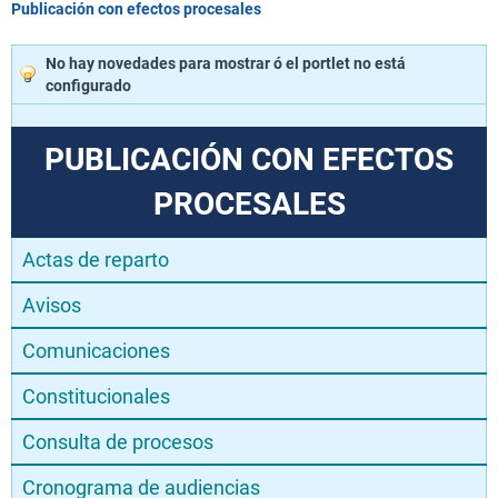
Publicación con efectos procesales
No hay novedades para mostrar ó el portlet no está
configurado
PUBLICACIÓN CON EFECTOS
PROCESALES
Actas de reparto
Avisos
Comunicaciones
Constitucionales
Consulta de procesos
Cronograma de audiencias