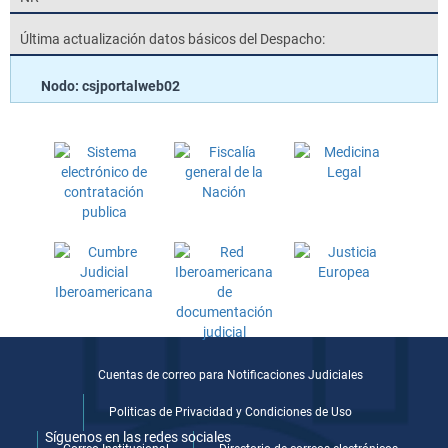
Última actualización datos básicos del Despacho:
Nodo: csjportalweb02
Cuentas de correo para Notificaciones Judiciales
Politicas de Privacidad y Condiciones de Uso
Síguenos en las redes sociales