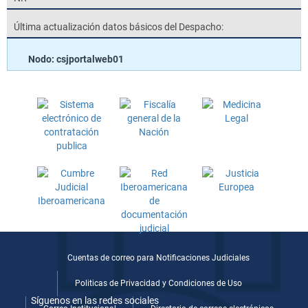
Última actualización datos básicos del Despacho:
Nodo: csjportalweb01
Cuentas de correo para Notificaciones Judiciales
Politicas de Privacidad y Condiciones de Uso
Síguenos en las redes sociales