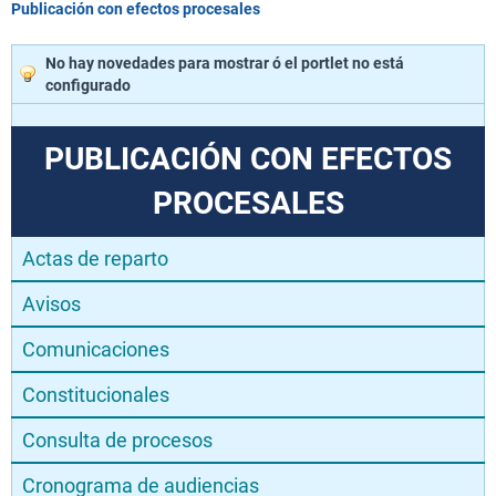
Publicación con efectos procesales
No hay novedades para mostrar ó el portlet no está
configurado
PUBLICACIÓN CON EFECTOS
PROCESALES
Actas de reparto
Avisos
Comunicaciones
Constitucionales
Consulta de procesos
Cronograma de audiencias