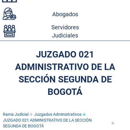
Abogados
Servidores
Judiciales
JUZGADO 021
ADMINISTRATIVO DE LA
SECCIÓN SEGUNDA DE
BOGOTÁ
Rama Judicial
Juzgados Administrativos
JUZGADO 021 ADMINISTRATIVO DE LA SECCIÓN
SEGUNDA DE BOGOTÁ