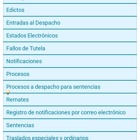
Edictos
Entradas al Despacho
Estados Electrónicos
Fallos de Tutela
Notificaciones
Procesos
Procesos a despacho para sentencias
Remates
Registro de notificaciones por correo electrónico
Sentencias
Traslados especiales y ordinarios