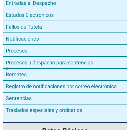
Entradas al Despacho
Estados Electrónicos
Fallos de Tutela
Notificaciones
Procesos
Procesos a despacho para sentencias
Remates
Registro de notificaciones por correo electrónico
Sentencias
Traslados especiales y ordinarios