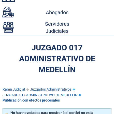
Abogados
Servidores
Judiciales
JUZGADO 017
ADMINISTRATIVO DE
MEDELLÍN
Rama Judicial
Juzgados Administrativos
JUZGADO 017 ADMINISTRATIVO DE MEDELLÍN
Publicación con efectos procesales
No hay novedades para mostrar ó el portlet no está