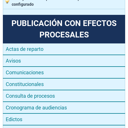
configurado
PUBLICACIÓN CON EFECTOS
PROCESALES
Actas de reparto
Avisos
Comunicaciones
Constitucionales
Consulta de procesos
Cronograma de audiencias
Edictos