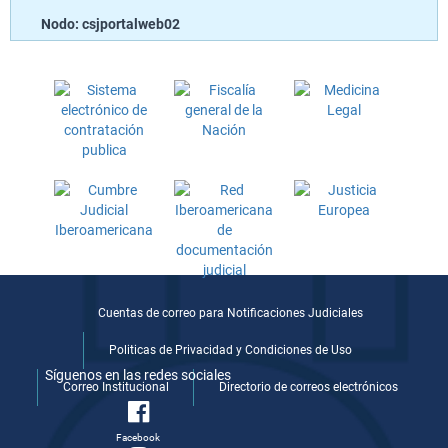
Nodo: csjportalweb02
Cuentas de correo para Notificaciones Judiciales
Politicas de Privacidad y Condiciones de Uso
Síguenos en las redes sociales
Correo Institucional
Directorio de correos electrónicos
Facebook