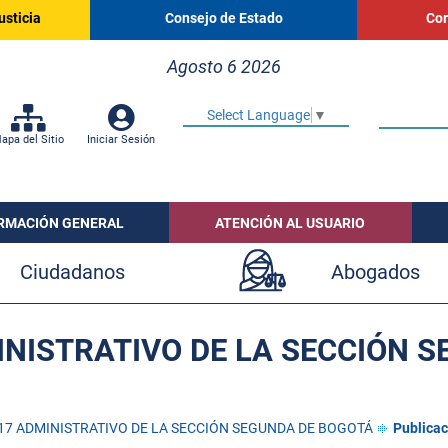
usticia
Consejo de Estado
Cor
Agosto 6 2026
Select Language
▼
apa del Sitio
Iniciar Sesión
RMACIÓN GENERAL
ATENCIÓN AL USUARIO
Ciudadanos
Abogados
NISTRATIVO DE LA SECCIÓN 
17 ADMINISTRATIVO DE LA SECCIÓN SEGUNDA DE BOGOTÁ
Publicac