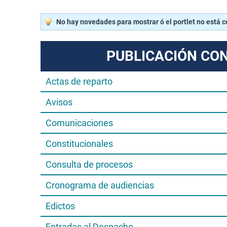
No hay novedades para mostrar ó el portlet no está 
PUBLICACIÓN CO
Actas de reparto
Avisos
Comunicaciones
Constitucionales
Consulta de procesos
Cronograma de audiencias
Edictos
Entradas al Despacho