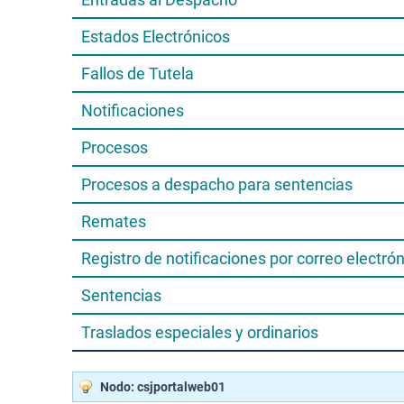
Estados Electrónicos
Fallos de Tutela
Notificaciones
Procesos
Procesos a despacho para sentencias
Remates
Registro de notificaciones por correo electró
Sentencias
Traslados especiales y ordinarios
Nodo: csjportalweb01