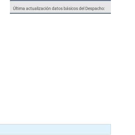
Última actualización datos básicos del Despacho: