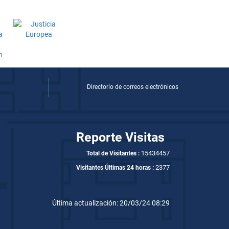
Directorio de correos electrónicos
Reporte Visitas
15434457
Total de Visitantes :
2377
Visitantes Últimas 24 horas :
Última actualización: 20/03/24 08:29