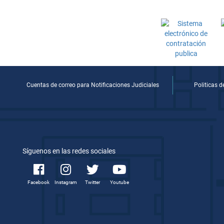
Cuentas de correo para Notificaciones Judiciales
Politicas 
Síguenos en las redes sociales
Facebook
Instagram
Twitter
Youtube