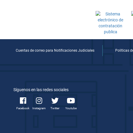
Cuentas de correo para Notificaciones Judiciales
Politicas 
Síguenos en las redes sociales
Facebook
Instagram
Twitter
Youtube