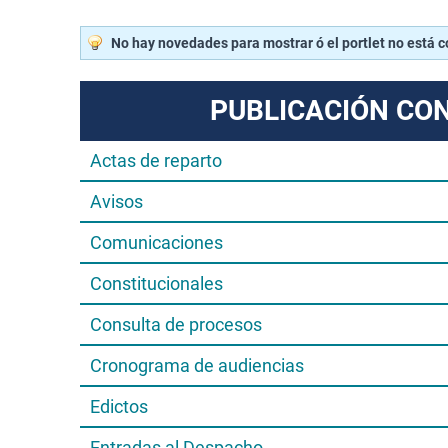
No hay novedades para mostrar ó el portlet no está 
PUBLICACIÓN CO
Actas de reparto
Avisos
Comunicaciones
Constitucionales
Consulta de procesos
Cronograma de audiencias
Edictos
Entradas al Despacho