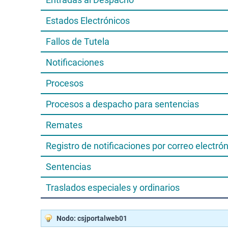
Estados Electrónicos
Fallos de Tutela
Notificaciones
Procesos
Procesos a despacho para sentencias
Remates
Registro de notificaciones por correo electró
Sentencias
Traslados especiales y ordinarios
Nodo: csjportalweb01