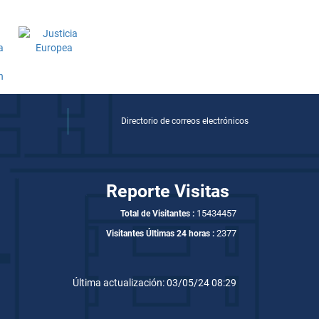
Directorio de correos electrónicos
Reporte Visitas
15434457
Total de Visitantes :
2377
Visitantes Últimas 24 horas :
Última actualización: 03/05/24 08:29