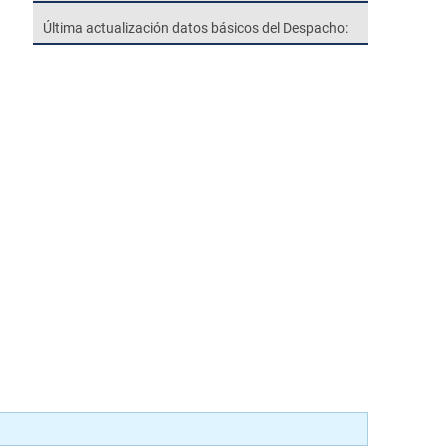
Última actualización datos básicos del Despacho: