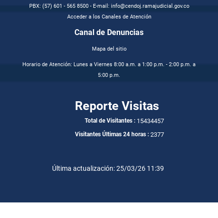
PBX: (57) 601 - 565 8500 - E-mail: info@cendoj.ramajudicial.gov.co
Acceder a los Canales de Atención
Canal de Denuncias
Mapa del sitio
Horario de Atención: Lunes a Viernes 8:00 a.m. a 1:00 p.m. - 2:00 p.m. a
5:00 p.m.
Reporte Visitas
15434457
Total de Visitantes :
2377
Visitantes Últimas 24 horas :
Última actualización: 25/03/26 11:39