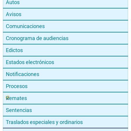
Autos
Avisos
Comunicaciones
Cronograma de audiencias
Edictos
Estados electrónicos
Notificaciones
Procesos
Remates
Sentencias
Traslados especiales y ordinarios