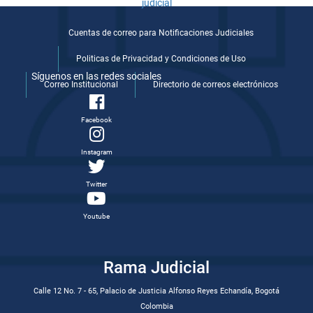
Cuentas de correo para Notificaciones Judiciales
Politicas de Privacidad y Condiciones de Uso
Síguenos en las redes sociales
Correo Institucional
Directorio de correos electrónicos
Facebook
Instagram
Twitter
Youtube
Rama Judicial
Calle 12 No. 7 - 65, Palacio de Justicia Alfonso Reyes Echandía, Bogotá
Colombia