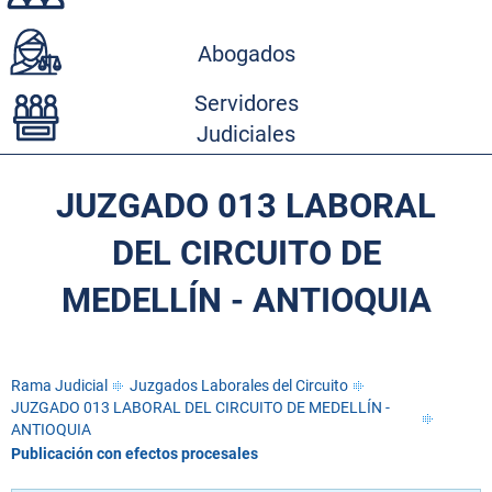
Abogados
Servidores
Judiciales
JUZGADO 013 LABORAL
DEL CIRCUITO DE
MEDELLÍN - ANTIOQUIA
Rama Judicial
Juzgados Laborales del Circuito
JUZGADO 013 LABORAL DEL CIRCUITO DE MEDELLÍN -
ANTIOQUIA
Publicación con efectos procesales