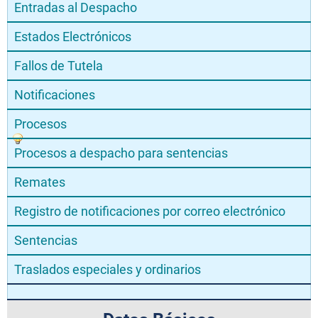
Entradas al Despacho
Estados Electrónicos
Fallos de Tutela
Notificaciones
Procesos
Procesos a despacho para sentencias
Remates
Registro de notificaciones por correo electrónico
Sentencias
Traslados especiales y ordinarios