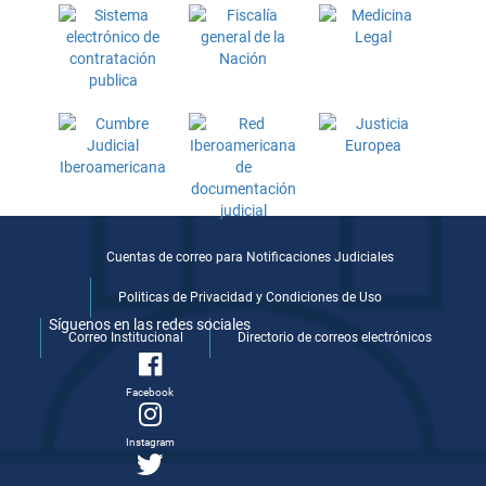
Cuentas de correo para Notificaciones Judiciales
Politicas de Privacidad y Condiciones de Uso
Síguenos en las redes sociales
Correo Institucional
Directorio de correos electrónicos
Facebook
Instagram