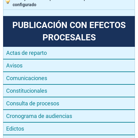
configurado
PUBLICACIÓN CON EFECTOS
PROCESALES
Actas de reparto
Avisos
Comunicaciones
Constitucionales
Consulta de procesos
Cronograma de audiencias
Edictos