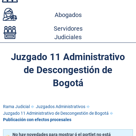
Abogados
Servidores
Judiciales
Juzgado 11 Administrativo
de Descongestión de
Bogotá
Rama Judicial
Juzgados Administrativos
Juzgado 11 Administrativo de Descongestión de Bogotá
Publicación con efectos procesales
No hay novedades para mostrar ó el portlet no está