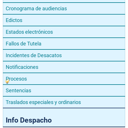
Cronograma de audiencias
Edictos
Estados electrónicos
Fallos de Tutela
Incidentes de Desacatos
Notificaciones
Procesos
Sentencias
Traslados especiales y ordinarios
Info Despacho