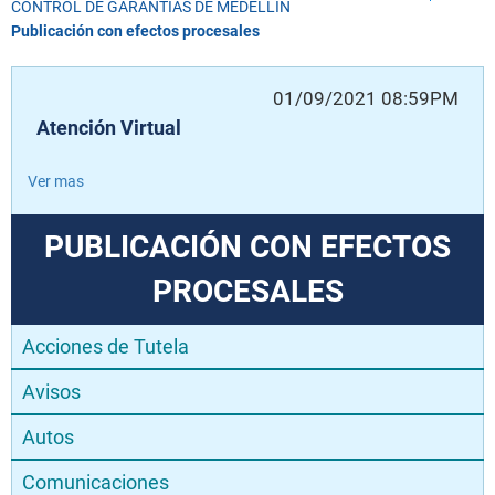
CONTROL DE GARANTÍAS DE MEDELLÍN
Publicación con efectos procesales
01/09/2021 08:59PM
Atención Virtual
Ver mas
PUBLICACIÓN CON EFECTOS
PROCESALES
Acciones de Tutela
Avisos
Autos
Comunicaciones