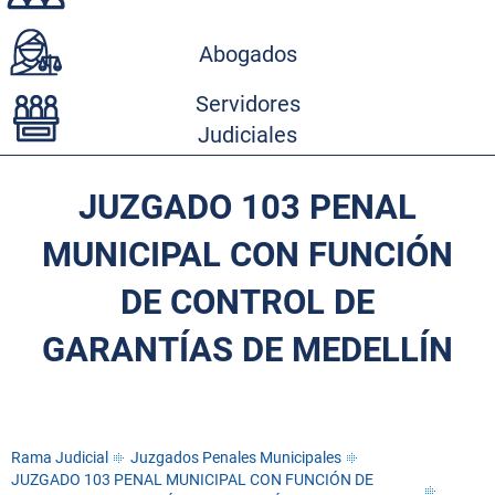
Abogados
Servidores
Judiciales
JUZGADO 103 PENAL
MUNICIPAL CON FUNCIÓN
DE CONTROL DE
GARANTÍAS DE MEDELLÍN
Rama Judicial
Juzgados Penales Municipales
JUZGADO 103 PENAL MUNICIPAL CON FUNCIÓN DE