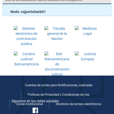
Nodo: csjportalweb01
Cuentas de correo para Notificaciones Judiciales
Politicas de Privacidad y Condiciones de Uso
Síguenos en las redes sociales
Correo Institucional
Directorio de correos electrónicos