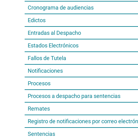
Cronograma de audiencias
Edictos
Entradas al Despacho
Estados Electrónicos
Fallos de Tutela
Notificaciones
Procesos
Procesos a despacho para sentencias
Remates
Registro de notificaciones por correo electró
Sentencias