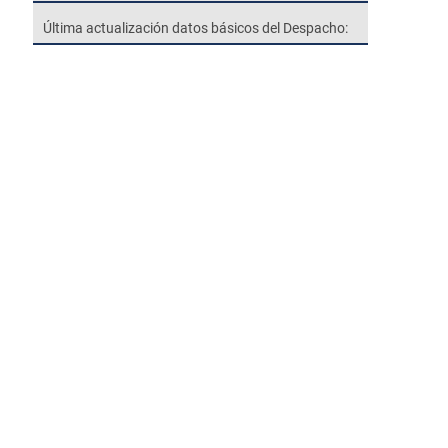
Última actualización datos básicos del Despacho: