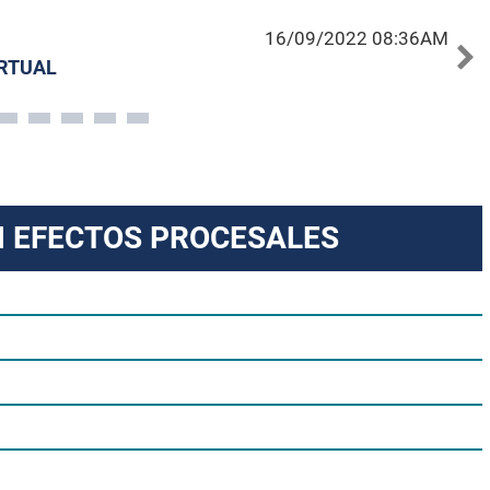
16/09/2022 08:36AM
IRTUAL
N EFECTOS PROCESALES