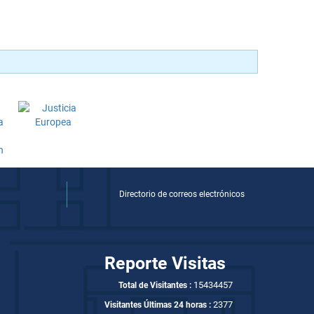
Directorio de correos electrónicos
Reporte Visitas
15434457
Total de Visitantes :
2377
Visitantes Últimas 24 horas :