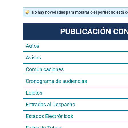
No hay novedades para mostrar ó el portlet no está 
PUBLICACIÓN CO
Autos
Avisos
Comunicaciones
Cronograma de audiencias
Edictos
Entradas al Despacho
Estados Electrónicos
Fallos de Tutela