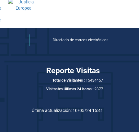
Directorio de correos electrónicos
Reporte Visitas
15434457
Total de Visitantes :
2377
Visitantes Últimas 24 horas :
Última actualización: 10/05/24 15:41