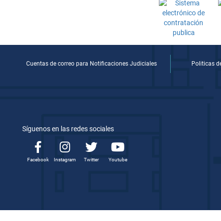
Cuentas de correo para Notificaciones Judiciales
Politicas 
Síguenos en las redes sociales
Facebook
Instagram
Twitter
Youtube