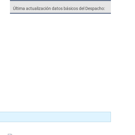
Última actualización datos básicos del Despacho: