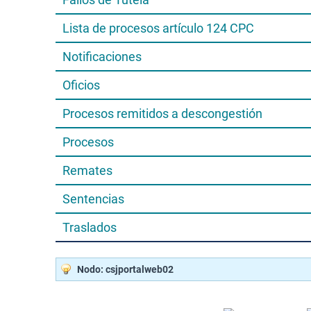
Lista de procesos artículo 124 CPC
Notificaciones
Oficios
Procesos remitidos a descongestión
Procesos
Remates
Sentencias
Traslados
Nodo: csjportalweb02