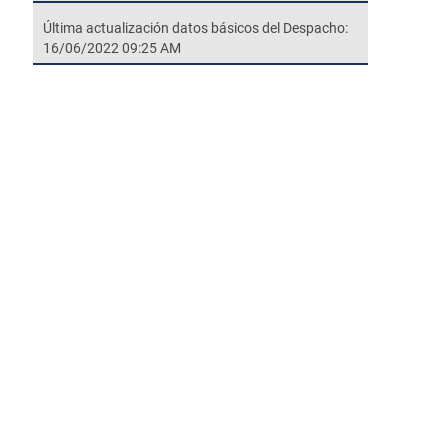
Última actualización datos básicos del Despacho:
16/06/2022 09:25 AM