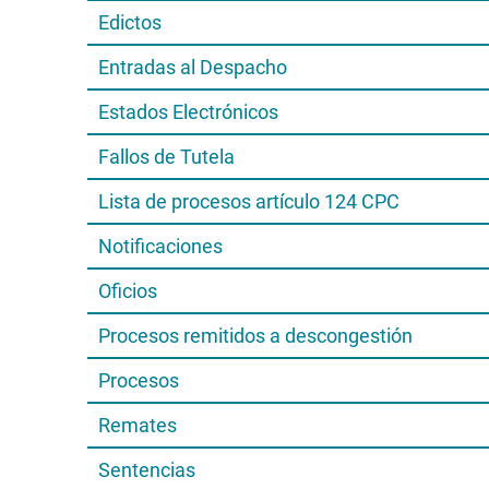
Edictos
Entradas al Despacho
Estados Electrónicos
Fallos de Tutela
Lista de procesos artículo 124 CPC
Notificaciones
Oficios
Procesos remitidos a descongestión
Procesos
Remates
Sentencias