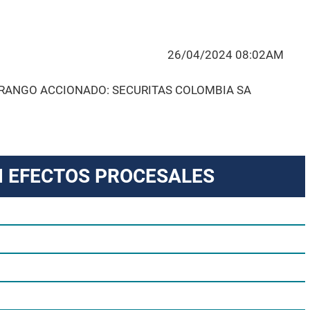
26/04/2024 08:02AM
RANGO ACCIONADO: SECURITAS COLOMBIA SA
N EFECTOS PROCESALES