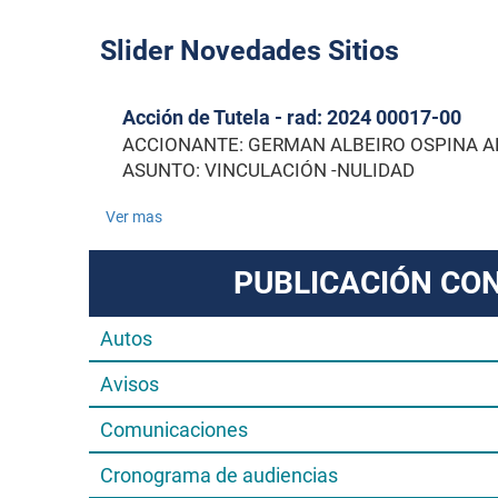
Slider Novedades Sitios
Acción de Tutela - rad: 2024 00017-00
ACCIONANTE: GERMAN ALBEIRO OSPINA A
ASUNTO: VINCULACIÓN -NULIDAD
Ver mas
PUBLICACIÓN CO
Autos
Avisos
Comunicaciones
Cronograma de audiencias