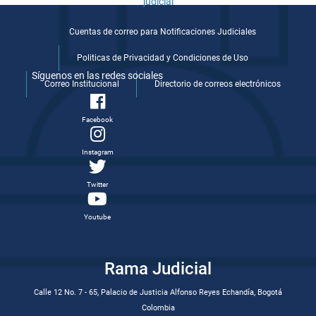
Cuentas de correo para Notificaciones Judiciales
Politicas de Privacidad y Condiciones de Uso
Síguenos en las redes sociales
Correo Institucional
Directorio de correos electrónicos
Facebook
Instagram
Twitter
Youtube
Rama Judicial
Calle 12 No. 7 - 65, Palacio de Justicia Alfonso Reyes Echandía, Bogotá
Colombia