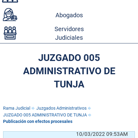
Abogados
Servidores
Judiciales
JUZGADO 005
ADMINISTRATIVO DE
TUNJA
Rama Judicial
Juzgados Administrativos
JUZGADO 005 ADMINISTRATIVO DE TUNJA
Publicación con efectos procesales
AM
10/03/2022 09:53AM