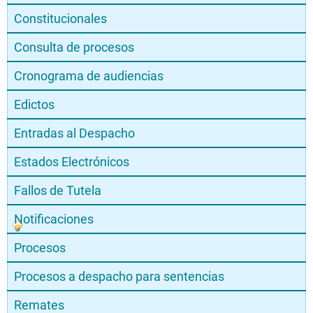
Constitucionales
Consulta de procesos
Cronograma de audiencias
Edictos
Entradas al Despacho
Estados Electrónicos
Fallos de Tutela
Notificaciones
Procesos
Procesos a despacho para sentencias
Remates