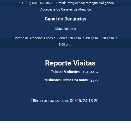
PBX: (57) 601 - 565 8500 - E-mail: info@cendoj.ramajudicial.gov.co
Acceder a los Canales de Atención
Canal de Denuncias
Mapa del sitio
Horario de Atención: Lunes a Viernes 8:00 a.m. a 1:00 p.m. - 2:00 p.m. a
5:00 p.m.
Reporte Visitas
15434457
Total de Visitantes :
2377
Visitantes Últimas 24 horas :
Última actualización: 06/05/24 13:20