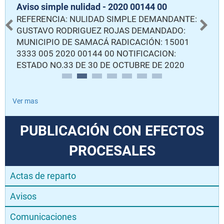
Aviso simple nulidad - 2020 00144 00
N
REFERENCIA: NULIDAD SIMPLE DEMANDANTE:
C
GUSTAVO RODRIGUEZ ROJAS DEMANDADO:
MUNICIPIO DE SAMACÁ RADICACIÓN: 15001
3333 005 2020 00144 00 NOTIFICACION:
ESTADO NO.33 DE 30 DE OCTUBRE DE 2020
Ver mas
PUBLICACIÓN CON EFECTOS
PROCESALES
Actas de reparto
Avisos
Comunicaciones