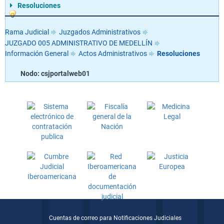
Resoluciones
Rama Judicial
Juzgados Administrativos
JUZGADO 005 ADMINISTRATIVO DE MEDELLÍN
Información General
Actos Administrativos
Resoluciones
Nodo: csjportalweb01
Cuentas de correo para Notificaciones Judiciales