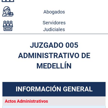
Abogados
Servidores
Judiciales
JUZGADO 005
ADMINISTRATIVO DE
MEDELLÍN
INFORMACIÓN GENERAL
Actos Administrativos