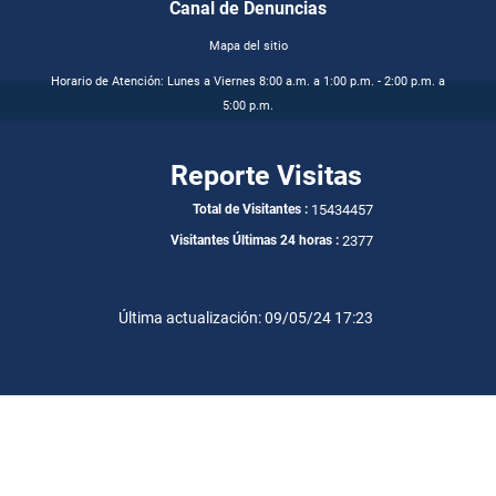
Canal de Denuncias
Mapa del sitio
Horario de Atención: Lunes a Viernes 8:00 a.m. a 1:00 p.m. - 2:00 p.m. a
5:00 p.m.
Reporte Visitas
15434457
Total de Visitantes :
2377
Visitantes Últimas 24 horas :
Última actualización: 09/05/24 17:23