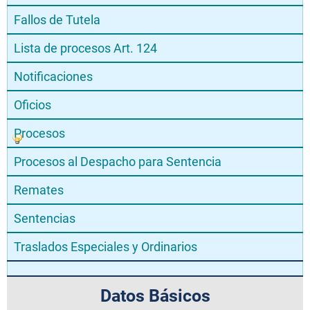
Fallos de Tutela
Lista de procesos Art. 124
Notificaciones
Oficios
Procesos
Procesos al Despacho para Sentencia
Remates
Sentencias
Traslados Especiales y Ordinarios
Datos Básicos