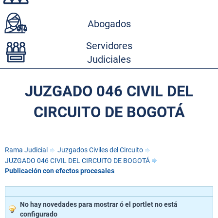
Abogados
Servidores
Judiciales
JUZGADO 046 CIVIL DEL
CIRCUITO DE BOGOTÁ
Rama Judicial
Juzgados Civiles del Circuito
JUZGADO 046 CIVIL DEL CIRCUITO DE BOGOTÁ
Publicación con efectos procesales
No hay novedades para mostrar ó el portlet no está
configurado