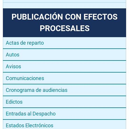
PUBLICACIÓN CON EFECTOS
PROCESALES
Actas de reparto
Autos
Avisos
Comunicaciones
Cronograma de audiencias
Edictos
Entradas al Despacho
Estados Electrónicos