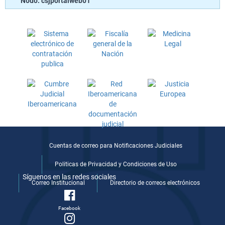
Nodo: csjportalweb01
Cuentas de correo para Notificaciones Judiciales
Politicas de Privacidad y Condiciones de Uso
Síguenos en las redes sociales
Correo Institucional
Directorio de correos electrónicos
Facebook