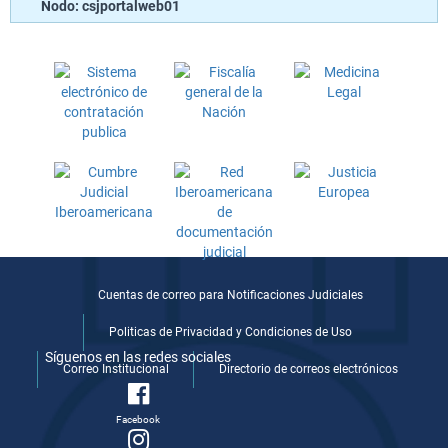
Nodo: csjportalweb01
Cuentas de correo para Notificaciones Judiciales
Politicas de Privacidad y Condiciones de Uso
Síguenos en las redes sociales
Correo Institucional
Directorio de correos electrónicos
Facebook