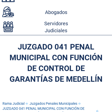
Abogados
Servidores
Judiciales
JUZGADO 041 PENAL
MUNICIPAL CON FUNCIÓN
DE CONTROL DE
GARANTÍAS DE MEDELLÍN
Rama Judicial
Juzgados Penales Municipales
JUZGADO 041 PENAL MUNICIPAL CON FUNCIÓN DE