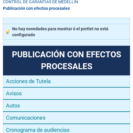
CONTROL DE GARANTÍAS DE MEDELLÍN
Publicación con efectos procesales
No hay novedades para mostrar ó el portlet no está
configurado
PUBLICACIÓN CON EFECTOS
PROCESALES
Acciones de Tutela
Avisos
Autos
Comunicaciones
Cronograma de audiencias