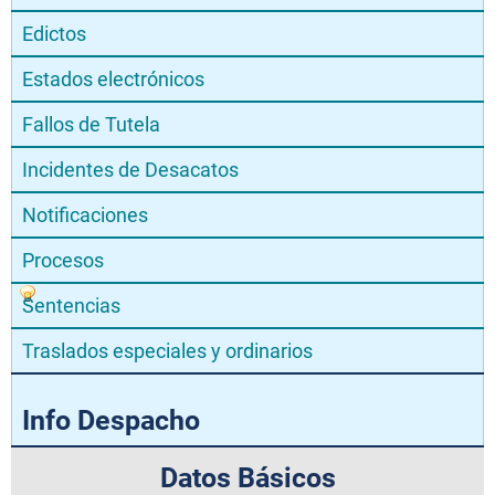
Edictos
Estados electrónicos
Fallos de Tutela
Incidentes de Desacatos
Notificaciones
Procesos
Sentencias
Traslados especiales y ordinarios
Info Despacho
Datos Básicos