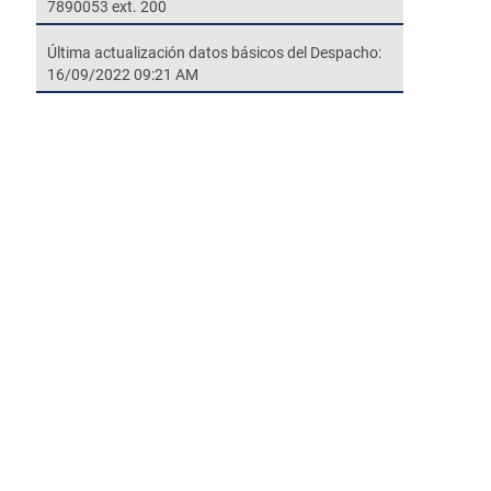
7890053 ext. 200
Última actualización datos básicos del Despacho:
16/09/2022 09:21 AM