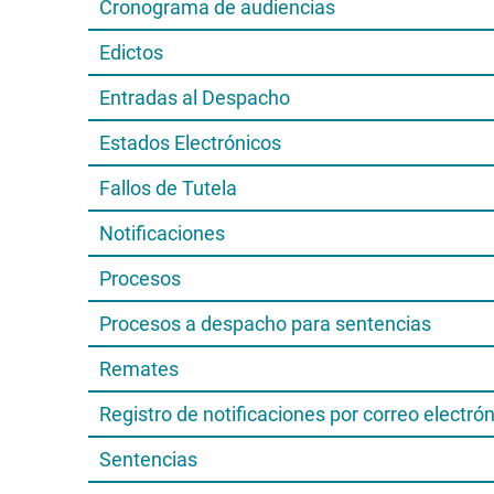
Cronograma de audiencias
Edictos
Entradas al Despacho
Estados Electrónicos
Fallos de Tutela
Notificaciones
Procesos
Procesos a despacho para sentencias
Remates
Registro de notificaciones por correo electró
Sentencias