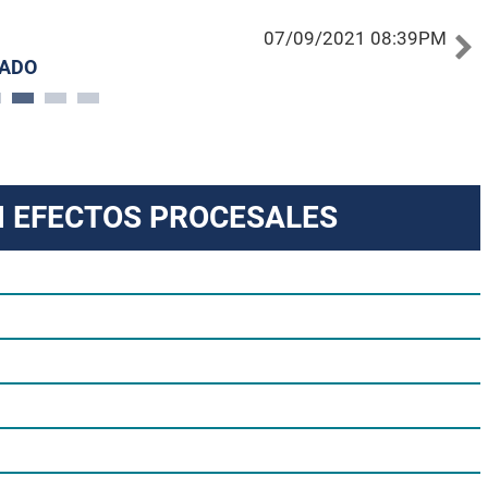
07/09/2021 08:39PM
MADO
N EFECTOS PROCESALES