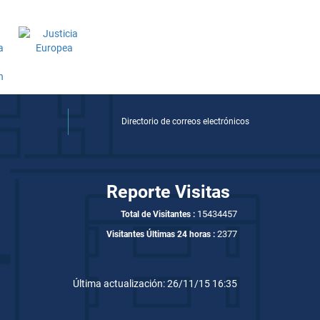
Directorio de correos electrónicos
Reporte Visitas
15434457
Total de Visitantes :
2377
Visitantes Últimas 24 horas :
Última actualización: 26/11/15 16:35