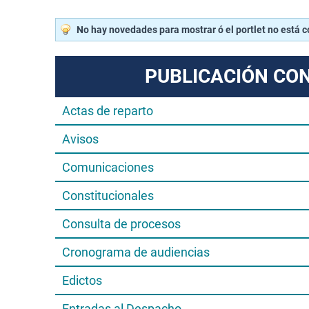
No hay novedades para mostrar ó el portlet no está 
PUBLICACIÓN CO
Actas de reparto
Avisos
Comunicaciones
Constitucionales
Consulta de procesos
Cronograma de audiencias
Edictos
Entradas al Despacho