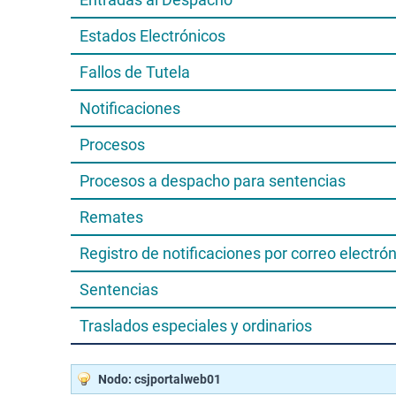
Estados Electrónicos
Fallos de Tutela
Notificaciones
Procesos
Procesos a despacho para sentencias
Remates
Registro de notificaciones por correo electró
Sentencias
Traslados especiales y ordinarios
Nodo: csjportalweb01