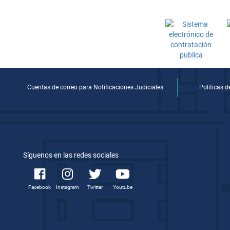
Cuentas de correo para Notificaciones Judiciales
Politicas 
Síguenos en las redes sociales
Facebook
Instagram
Twitter
Youtube