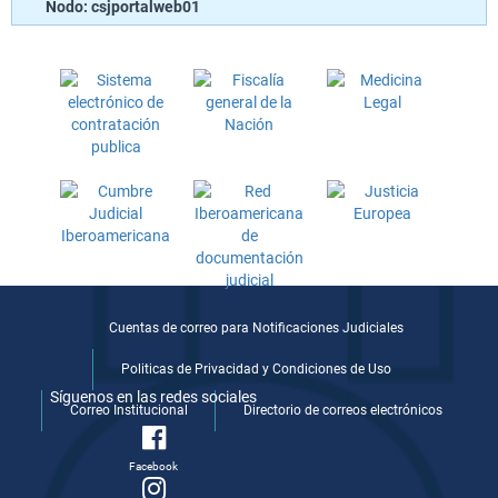
Nodo: csjportalweb01
Cuentas de correo para Notificaciones Judiciales
Politicas de Privacidad y Condiciones de Uso
Síguenos en las redes sociales
Correo Institucional
Directorio de correos electrónicos
Facebook