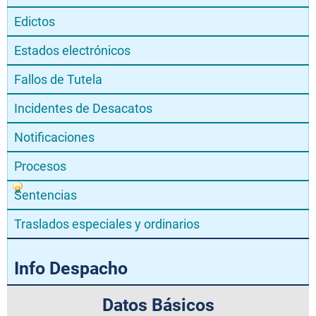
Edictos
Estados electrónicos
Fallos de Tutela
Incidentes de Desacatos
Notificaciones
Procesos
Sentencias
Traslados especiales y ordinarios
Info Despacho
Datos Básicos