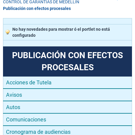
CONTROL DE GARANTÍAS DE MEDELLÍN
Publicación con efectos procesales
No hay novedades para mostrar ó el portlet no está
configurado
PUBLICACIÓN CON EFECTOS
PROCESALES
Acciones de Tutela
Avisos
Autos
Comunicaciones
Cronograma de audiencias