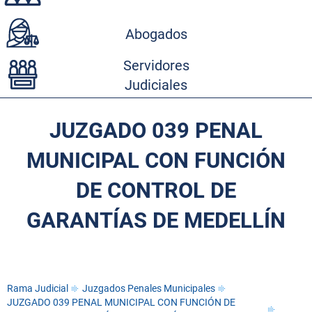
Abogados
Servidores
Judiciales
JUZGADO 039 PENAL
MUNICIPAL CON FUNCIÓN
DE CONTROL DE
GARANTÍAS DE MEDELLÍN
Rama Judicial
Juzgados Penales Municipales
JUZGADO 039 PENAL MUNICIPAL CON FUNCIÓN DE