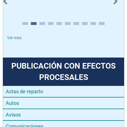
Ver mas
PUBLICACIÓN CON EFECTOS
PROCESALES
Actas de reparto
Autos
Avisos
Comunicaciones