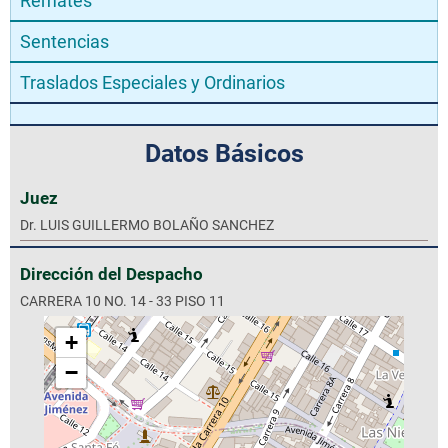
Remates
Sentencias
Traslados Especiales y Ordinarios
Datos Básicos
Juez
Dr. LUIS GUILLERMO BOLAÑO SANCHEZ
Dirección del Despacho
CARRERA 10 NO. 14 - 33 PISO 11
+
−