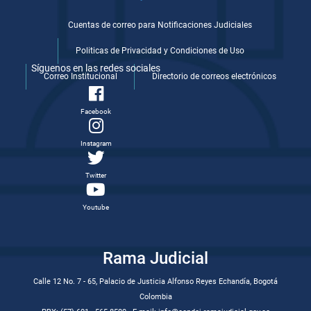
Cuentas de correo para Notificaciones Judiciales
Politicas de Privacidad y Condiciones de Uso
Síguenos en las redes sociales
Correo Institucional
Directorio de correos electrónicos
Facebook
Instagram
Twitter
Youtube
Rama Judicial
Calle 12 No. 7 - 65, Palacio de Justicia Alfonso Reyes Echandía, Bogotá
Colombia