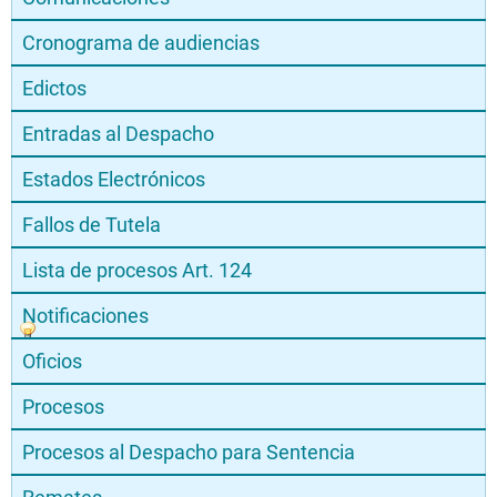
Cronograma de audiencias
Edictos
Entradas al Despacho
Estados Electrónicos
Fallos de Tutela
Lista de procesos Art. 124
Notificaciones
Oficios
Procesos
Procesos al Despacho para Sentencia