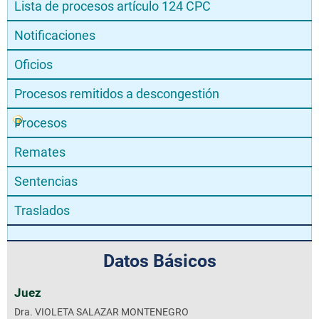
Lista de procesos artículo 124 CPC
Notificaciones
Oficios
Procesos remitidos a descongestión
Procesos
Remates
Sentencias
Traslados
Datos Básicos
Juez
Dra. VIOLETA SALAZAR MONTENEGRO