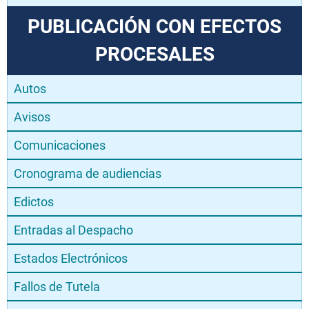
PUBLICACIÓN CON EFECTOS
PROCESALES
Autos
Avisos
Comunicaciones
Cronograma de audiencias
Edictos
Entradas al Despacho
Estados Electrónicos
Fallos de Tutela