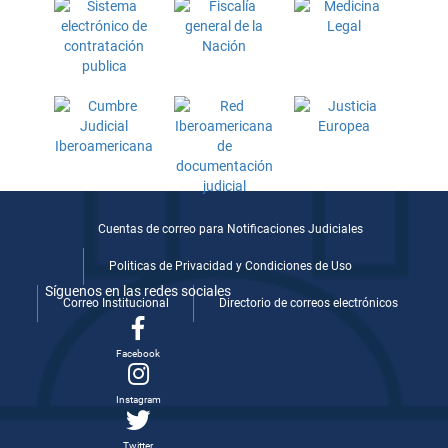
Cuentas de correo para Notificaciones Judiciales
Politicas de Privacidad y Condiciones de Uso
Síguenos en las redes sociales
Correo Institucional
Directorio de correos electrónicos
Facebook
Instagram
Twitter