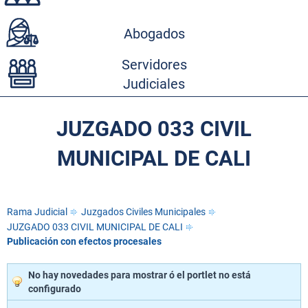
Abogados
Servidores
Judiciales
JUZGADO 033 CIVIL
MUNICIPAL DE CALI
Rama Judicial
Juzgados Civiles Municipales
JUZGADO 033 CIVIL MUNICIPAL DE CALI
Publicación con efectos procesales
No hay novedades para mostrar ó el portlet no está
configurado