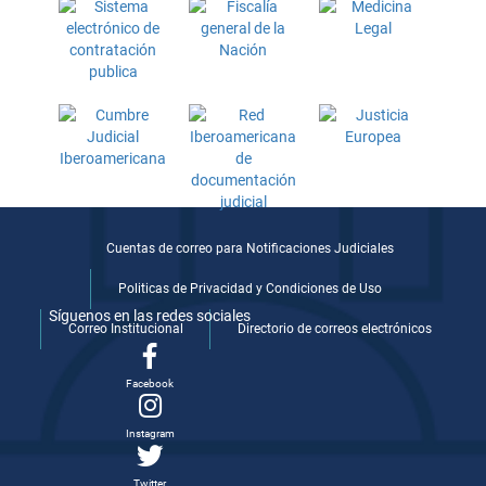
Cuentas de correo para Notificaciones Judiciales
Politicas de Privacidad y Condiciones de Uso
Síguenos en las redes sociales
Correo Institucional
Directorio de correos electrónicos
Facebook
Instagram
Twitter