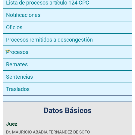
Lista de procesos artículo 124 CPC
Notificaciones
Oficios
Procesos remitidos a descongestión
Procesos
Remates
Sentencias
Traslados
Datos Básicos
Juez
Dr. MAURICIO ABADIA FERNANDEZ DE SOTO