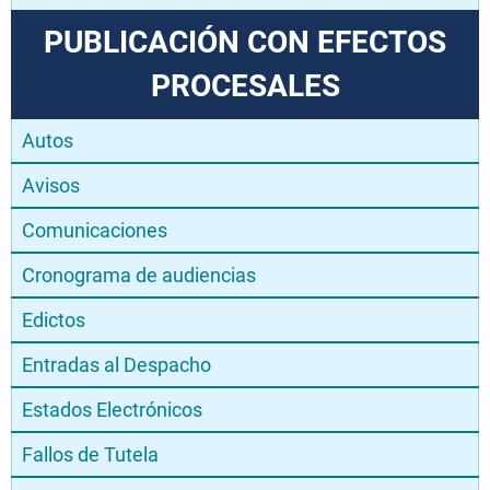
PUBLICACIÓN CON EFECTOS
PROCESALES
Autos
Avisos
Comunicaciones
Cronograma de audiencias
Edictos
Entradas al Despacho
Estados Electrónicos
Fallos de Tutela