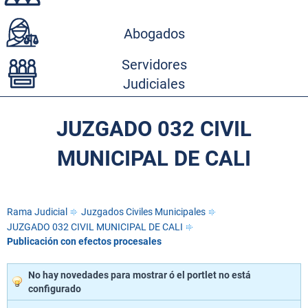
Abogados
Servidores
Judiciales
JUZGADO 032 CIVIL
MUNICIPAL DE CALI
Rama Judicial
Juzgados Civiles Municipales
JUZGADO 032 CIVIL MUNICIPAL DE CALI
Publicación con efectos procesales
No hay novedades para mostrar ó el portlet no está
configurado