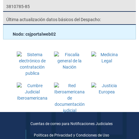
3810785-85
Última actualización datos básicos del Despacho:
Nodo: csjportalweb02
Cuentas de correo para Notificaciones Judiciales
Politicas de Privacidad y Condiciones de Uso