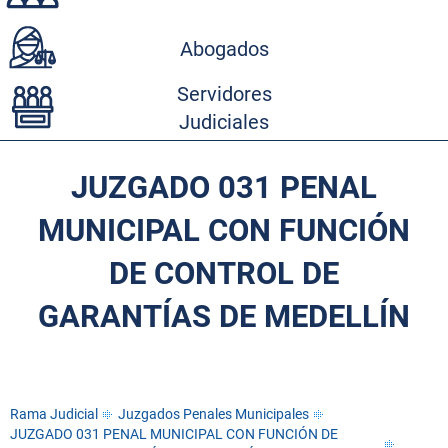
Abogados
Servidores
Judiciales
JUZGADO 031 PENAL
MUNICIPAL CON FUNCIÓN
DE CONTROL DE
GARANTÍAS DE MEDELLÍN
Rama Judicial
Juzgados Penales Municipales
JUZGADO 031 PENAL MUNICIPAL CON FUNCIÓN DE