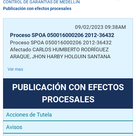
CONTROL DE GARANTÍAS DE MEDELLÍN
Publicación con efectos procesales
09/02/2023 09:38AM
Proceso SPOA 050016000206 2012-36432
Proceso SPOA 050016000206 2012-36432
Afectado CARLOS HUMBERTO RODRÍGUEZ
ARAQUE, JHON HARBY HOLGUIN SANTANA
Ver mas
PUBLICACIÓN CON EFECTOS
PROCESALES
Acciones de Tutela
Avisos