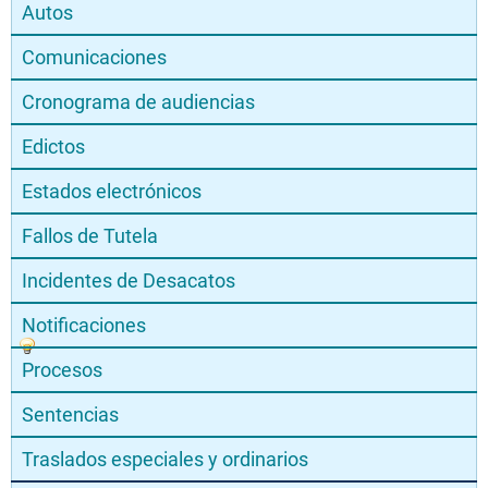
Autos
Comunicaciones
Cronograma de audiencias
Edictos
Estados electrónicos
Fallos de Tutela
Incidentes de Desacatos
Notificaciones
Procesos
Sentencias
Traslados especiales y ordinarios