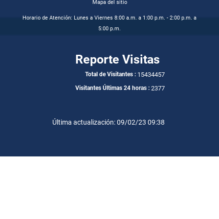
Mapa del sitio
Horario de Atención: Lunes a Viernes 8:00 a.m. a 1:00 p.m. - 2:00 p.m. a
5:00 p.m.
Reporte Visitas
15434457
Total de Visitantes :
2377
Visitantes Últimas 24 horas :
Última actualización: 09/02/23 09:38