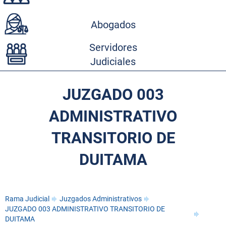
Abogados
Servidores
Judiciales
JUZGADO 003
ADMINISTRATIVO
TRANSITORIO DE
DUITAMA
Rama Judicial
Juzgados Administrativos
JUZGADO 003 ADMINISTRATIVO TRANSITORIO DE
DUITAMA