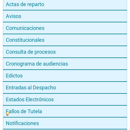
Actas de reparto
Avisos
Comunicaciones
Constitucionales
Consulta de procesos
Cronograma de audiencias
Edictos
Entradas al Despacho
Estados Electrónicos
Fallos de Tutela
Notificaciones