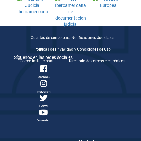
Cuentas de correo para Notificaciones Judiciales
Politicas de Privacidad y Condiciones de Uso
Síguenos en las redes sociales
Correo Institucional
Directorio de correos electrónicos
Facebook
Instagram
Twitter
Youtube