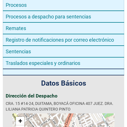
Procesos
Procesos a despacho para sentencias
Remates
Registro de notificaciones por correo electrónico
Sentencias
Traslados especiales y ordinarios
Datos Básicos
Dirección del Despacho
CRA. 15 #14-24, DUITAMA, BOYACÁ OFICINA 407 JUEZ. DRA.
LILIANA PATRICIA QUINTERO PINTO
+