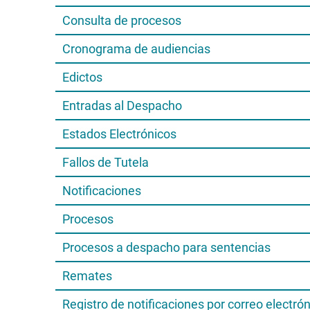
Consulta de procesos
Cronograma de audiencias
Edictos
Entradas al Despacho
Estados Electrónicos
Fallos de Tutela
Notificaciones
Procesos
Procesos a despacho para sentencias
Remates
Registro de notificaciones por correo electró