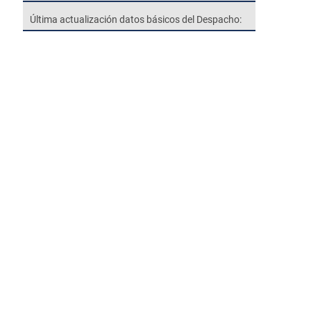
Última actualización datos básicos del Despacho: