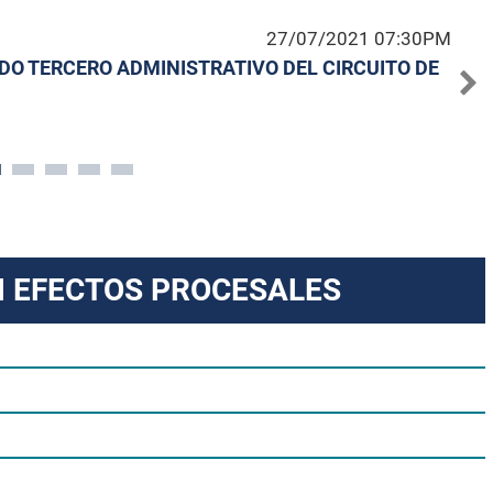
27/07/2021 07:30PM
DO TERCERO ADMINISTRATIVO DEL CIRCUITO DE
N EFECTOS PROCESALES