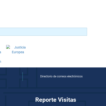
Directorio de correos electrónicos
Reporte Visitas