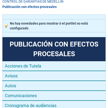
CONTROL DE GARANTÍAS DE MEDELLÍN
Publicación con efectos procesales
No hay novedades para mostrar ó el portlet no está
configurado
PUBLICACIÓN CON EFECTOS
PROCESALES
Acciones de Tutela
Avisos
Autos
Comunicaciones
Cronograma de audiencias