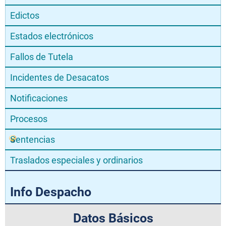
Edictos
Estados electrónicos
Fallos de Tutela
Incidentes de Desacatos
Notificaciones
Procesos
Sentencias
Traslados especiales y ordinarios
Info Despacho
Datos Básicos