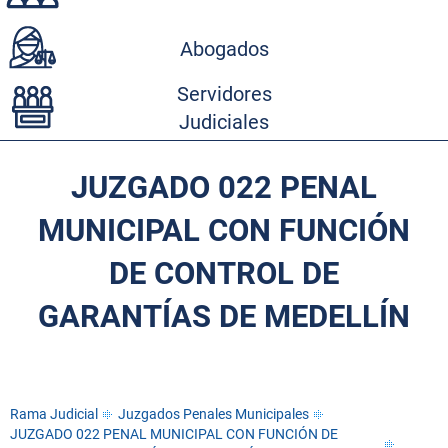
Abogados
Servidores
Judiciales
JUZGADO 022 PENAL
MUNICIPAL CON FUNCIÓN
DE CONTROL DE
GARANTÍAS DE MEDELLÍN
Rama Judicial
Juzgados Penales Municipales
JUZGADO 022 PENAL MUNICIPAL CON FUNCIÓN DE