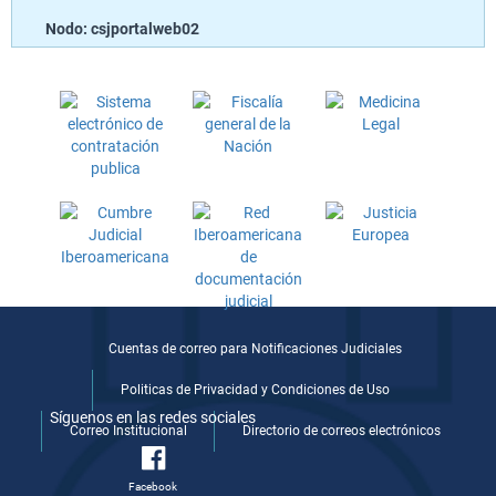
Nodo: csjportalweb02
Cuentas de correo para Notificaciones Judiciales
Politicas de Privacidad y Condiciones de Uso
Síguenos en las redes sociales
Correo Institucional
Directorio de correos electrónicos
Facebook