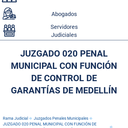
Abogados
Servidores
Judiciales
JUZGADO 020 PENAL
MUNICIPAL CON FUNCIÓN
DE CONTROL DE
GARANTÍAS DE MEDELLÍN
Rama Judicial
Juzgados Penales Municipales
JUZGADO 020 PENAL MUNICIPAL CON FUNCIÓN DE