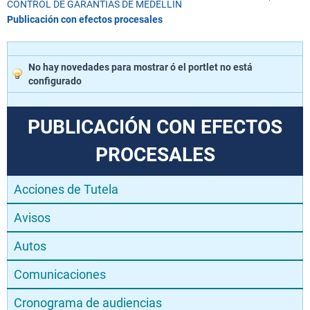
CONTROL DE GARANTÍAS DE MEDELLÍN
Publicación con efectos procesales
No hay novedades para mostrar ó el portlet no está
configurado
PUBLICACIÓN CON EFECTOS
PROCESALES
Acciones de Tutela
Avisos
Autos
Comunicaciones
Cronograma de audiencias