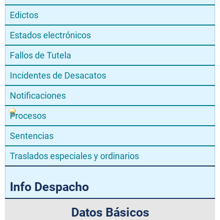
Edictos
Estados electrónicos
Fallos de Tutela
Incidentes de Desacatos
Notificaciones
Procesos
Sentencias
Traslados especiales y ordinarios
Info Despacho
Datos Básicos