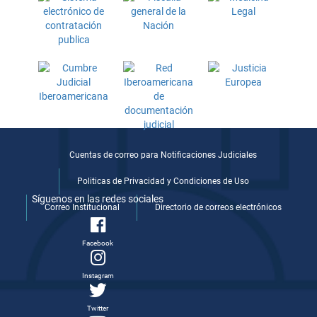
Cuentas de correo para Notificaciones Judiciales
Politicas de Privacidad y Condiciones de Uso
Síguenos en las redes sociales
Correo Institucional
Directorio de correos electrónicos
Facebook
Instagram
Twitter