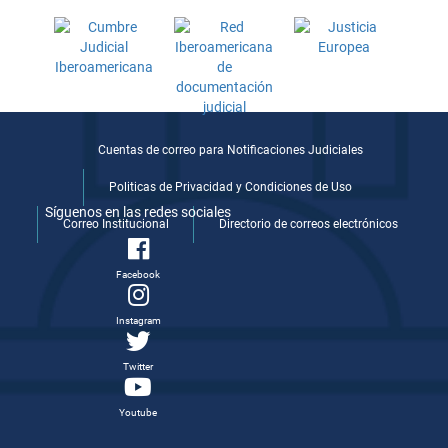
Cuentas de correo para Notificaciones Judiciales
Politicas de Privacidad y Condiciones de Uso
Síguenos en las redes sociales
Correo Institucional
Directorio de correos electrónicos
Facebook
Instagram
Twitter
Youtube