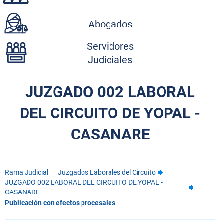
Abogados
Servidores
Judiciales
JUZGADO 002 LABORAL
DEL CIRCUITO DE YOPAL -
CASANARE
Rama Judicial
Juzgados Laborales del Circuito
JUZGADO 002 LABORAL DEL CIRCUITO DE YOPAL -
CASANARE
Publicación con efectos procesales