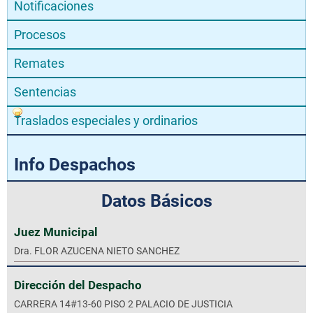
Notificaciones
Procesos
Remates
Sentencias
Traslados especiales y ordinarios
Info Despachos
Datos Básicos
Juez Municipal
Dra. FLOR AZUCENA NIETO SANCHEZ
Dirección del Despacho
CARRERA 14#13-60 PISO 2 PALACIO DE JUSTICIA