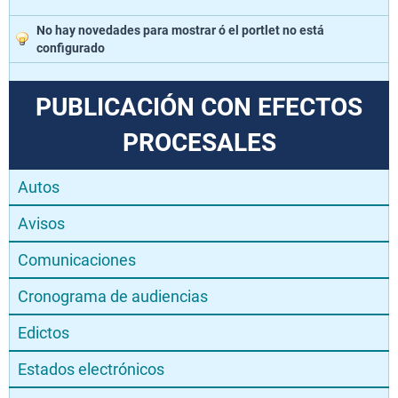
No hay novedades para mostrar ó el portlet no está
configurado
PUBLICACIÓN CON EFECTOS
PROCESALES
Autos
Avisos
Comunicaciones
Cronograma de audiencias
Edictos
Estados electrónicos