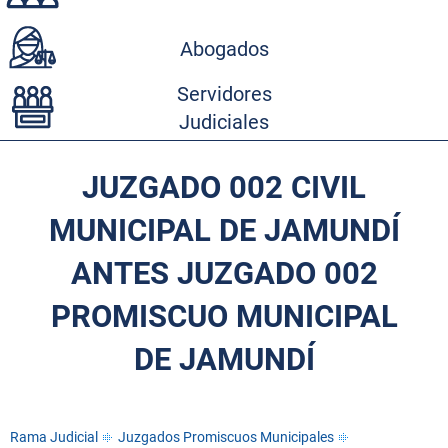
Abogados
Servidores
Judiciales
JUZGADO 002 CIVIL
MUNICIPAL DE JAMUNDÍ
ANTES JUZGADO 002
PROMISCUO MUNICIPAL
DE JAMUNDÍ
Rama Judicial
Juzgados Promiscuos Municipales