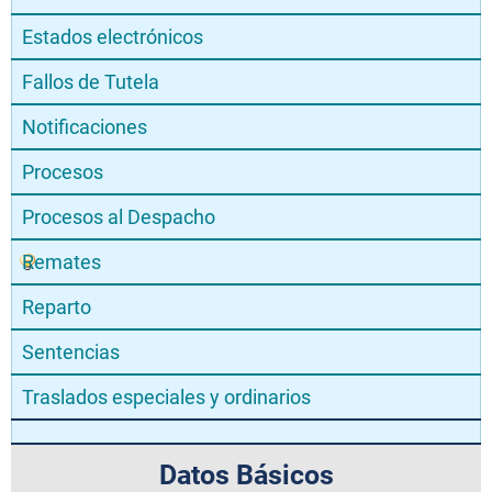
Estados electrónicos
Fallos de Tutela
Notificaciones
Procesos
Procesos al Despacho
Remates
Reparto
Sentencias
Traslados especiales y ordinarios
Datos Básicos