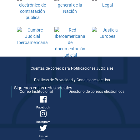
Cuentas de correo para Notificaciones Judiciales
Politicas de Privacidad y Condiciones de Uso
Síguenos en las redes sociales
Correo Institucional
Directorio de correos electrónicos
Facebook
Instagram
Twitter