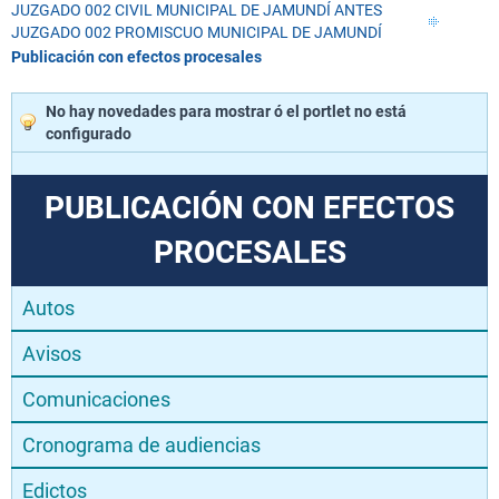
JUZGADO 002 CIVIL MUNICIPAL DE JAMUNDÍ ANTES
JUZGADO 002 PROMISCUO MUNICIPAL DE JAMUNDÍ
Publicación con efectos procesales
No hay novedades para mostrar ó el portlet no está
configurado
PUBLICACIÓN CON EFECTOS
PROCESALES
Autos
Avisos
Comunicaciones
Cronograma de audiencias
Edictos