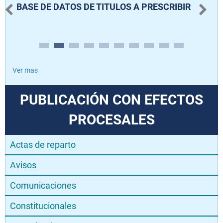
BASE DE DATOS DE TITULOS A PRESCRIBIR
L
J
Ver mas
PUBLICACIÓN CON EFECTOS
PROCESALES
Actas de reparto
Avisos
Comunicaciones
Constitucionales