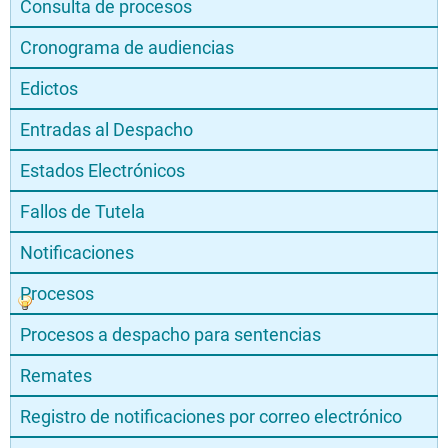
Consulta de procesos
Cronograma de audiencias
Edictos
Entradas al Despacho
Estados Electrónicos
Fallos de Tutela
Notificaciones
Procesos
Procesos a despacho para sentencias
Remates
Registro de notificaciones por correo electrónico