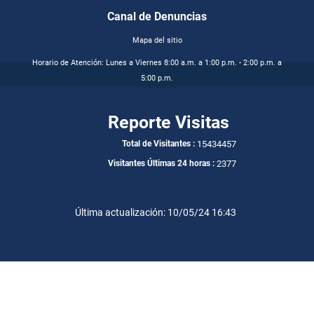
Canal de Denuncias
Mapa del sitio
Horario de Atención: Lunes a Viernes 8:00 a.m. a 1:00 p.m. - 2:00 p.m. a
5:00 p.m.
Reporte Visitas
15434457
Total de Visitantes :
2377
Visitantes Últimas 24 horas :
Última actualización: 10/05/24 16:43