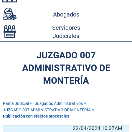
Abogados
Servidores
Judiciales
JUZGADO 007
ADMINISTRATIVO DE
MONTERÍA
Rama Judicial
Juzgados Administrativos
JUZGADO 007 ADMINISTRATIVO DE MONTERÍA
Publicación con efectos procesales
PM
22/04/2024 10:27AM