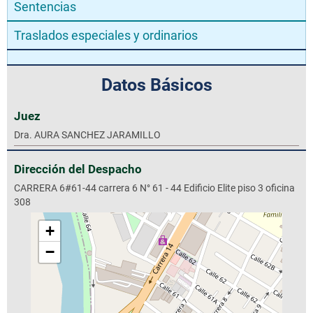
Sentencias
Traslados especiales y ordinarios
Datos Básicos
Juez
Dra. AURA SANCHEZ JARAMILLO
Dirección del Despacho
CARRERA 6#61-44 carrera 6 N° 61 - 44 Edificio Elite piso 3 oficina
308
+
−