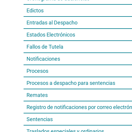
Edictos
Entradas al Despacho
Estados Electrónicos
Fallos de Tutela
Notificaciones
Procesos
Procesos a despacho para sentencias
Remates
Registro de notificaciones por correo electró
Sentencias
Traslados especiales y ordinarios