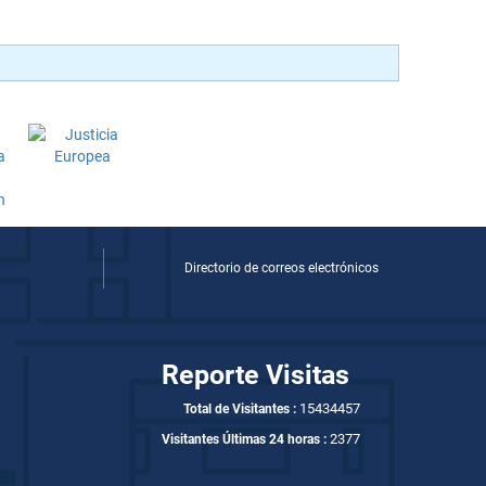
Directorio de correos electrónicos
Reporte Visitas
15434457
Total de Visitantes :
2377
Visitantes Últimas 24 horas :