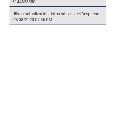
3144828350
Última actualización datos básicos del Despacho:
09/08/2023 07:36 PM