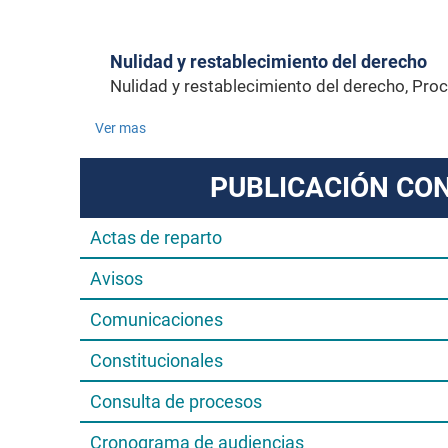
Nulidad y restablecimiento del derecho
Nulidad y restablecimiento del derecho, P
Ver mas
PUBLICACIÓN CO
Actas de reparto
Avisos
Comunicaciones
Constitucionales
Consulta de procesos
Cronograma de audiencias