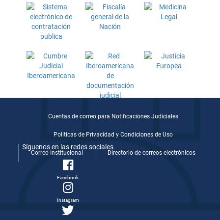
Cuentas de correo para Notificaciones Judiciales
Politicas de Privacidad y Condiciones de Uso
Síguenos en las redes sociales
Correo Institucional
Directorio de correos electrónicos
Facebook
Instagram