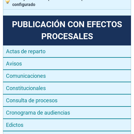
configurado
PUBLICACIÓN CON EFECTOS
PROCESALES
Actas de reparto
Avisos
Comunicaciones
Constitucionales
Consulta de procesos
Cronograma de audiencias
Edictos