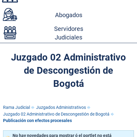
Abogados
Servidores
Judiciales
Juzgado 02 Administrativo
de Descongestión de
Bogotá
Rama Judicial
Juzgados Administrativos
Juzgado 02 Administrativo de Descongestión de Bogotá
Publicación con efectos procesales
No hay novedades para mostrar ó el portlet no está