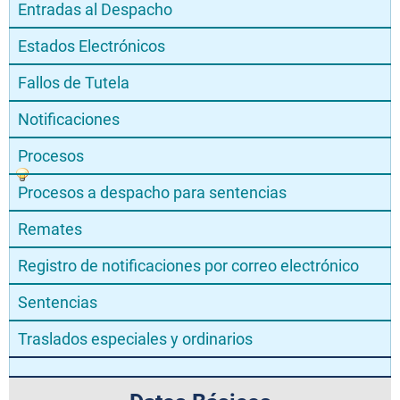
Entradas al Despacho
Estados Electrónicos
Fallos de Tutela
Notificaciones
Procesos
Procesos a despacho para sentencias
Remates
Registro de notificaciones por correo electrónico
Sentencias
Traslados especiales y ordinarios