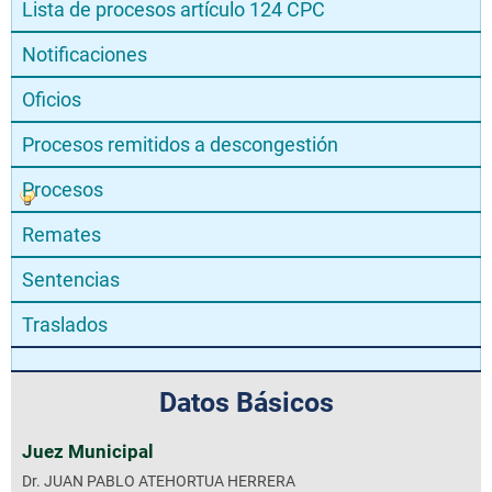
Lista de procesos artículo 124 CPC
Notificaciones
Oficios
Procesos remitidos a descongestión
Procesos
Remates
Sentencias
Traslados
Datos Básicos
Juez Municipal
Dr. JUAN PABLO ATEHORTUA HERRERA