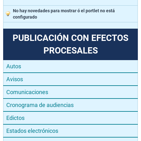
No hay novedades para mostrar ó el portlet no está
configurado
PUBLICACIÓN CON EFECTOS
PROCESALES
Autos
Avisos
Comunicaciones
Cronograma de audiencias
Edictos
Estados electrónicos