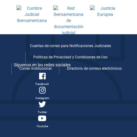
Cuentas de correo para Notificaciones Judiciales
Politicas de Privacidad y Condiciones de Uso
Síguenos en las redes sociales
Correo Institucional
Directorio de correos electrónicos
Facebook
Instagram
Twitter
Youtube