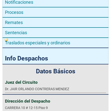
Notificaciones
Procesos
Remates
Sentencias
Traslados especiales y ordinarios
Info Despachos
Datos Básicos
Juez del Circuito
Dr. JAIR ORLANDO CONTRERAS MENDEZ
Dirección del Despacho
CARRERA 10 # 12-15 Piso 9