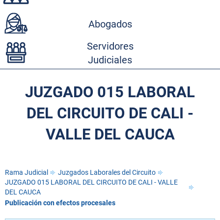
Abogados
Servidores
Judiciales
JUZGADO 015 LABORAL
DEL CIRCUITO DE CALI -
VALLE DEL CAUCA
Rama Judicial
Juzgados Laborales del Circuito
JUZGADO 015 LABORAL DEL CIRCUITO DE CALI - VALLE
DEL CAUCA
Publicación con efectos procesales