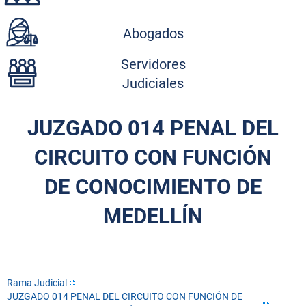
Abogados
Servidores
Judiciales
JUZGADO 014 PENAL DEL
CIRCUITO CON FUNCIÓN
DE CONOCIMIENTO DE
MEDELLÍN
Rama Judicial
JUZGADO 014 PENAL DEL CIRCUITO CON FUNCIÓN DE