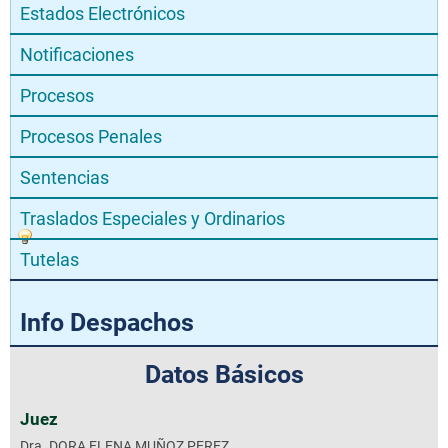
Estados Electrónicos
Notificaciones
Procesos
Procesos Penales
Sentencias
Traslados Especiales y Ordinarios
Tutelas
Info Despachos
Datos Básicos
Juez
Dra. DORA ELENA MUÑOZ PEREZ