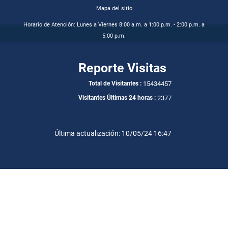
Mapa del sitio
Horario de Atención: Lunes a Viernes 8:00 a.m. a 1:00 p.m. - 2:00 p.m. a
5:00 p.m.
Reporte Visitas
15434457
Total de Visitantes :
2377
Visitantes Últimas 24 horas :
Última actualización: 10/05/24 16:47