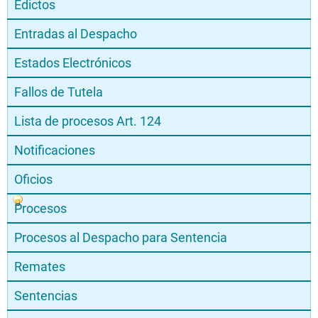
Edictos
Entradas al Despacho
Estados Electrónicos
Fallos de Tutela
Lista de procesos Art. 124
Notificaciones
Oficios
Procesos
Procesos al Despacho para Sentencia
Remates
Sentencias