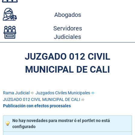
Abogados
Servidores
Judiciales
JUZGADO 012 CIVIL
MUNICIPAL DE CALI
Rama Judicial
Juzgados Civiles Municipales
JUZGADO 012 CIVIL MUNICIPAL DE CALI
Publicación con efectos procesales
No hay novedades para mostrar ó el portlet no está
configurado