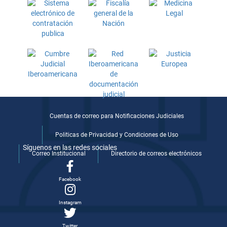
Cuentas de correo para Notificaciones Judiciales
Politicas de Privacidad y Condiciones de Uso
Síguenos en las redes sociales
Correo Institucional
Directorio de correos electrónicos
Facebook
Instagram
Twitter