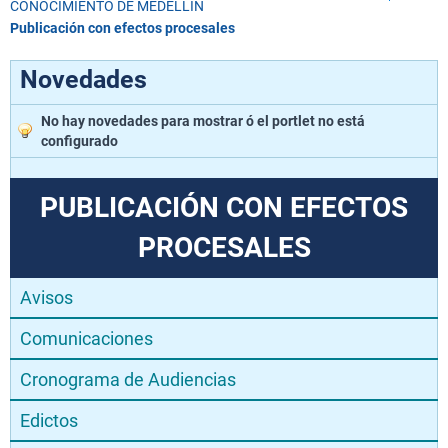
CONOCIMIENTO DE MEDELLÍN
Publicación con efectos procesales
Novedades
No hay novedades para mostrar ó el portlet no está
configurado
PUBLICACIÓN CON EFECTOS
PROCESALES
Avisos
Comunicaciones
Cronograma de Audiencias
Edictos