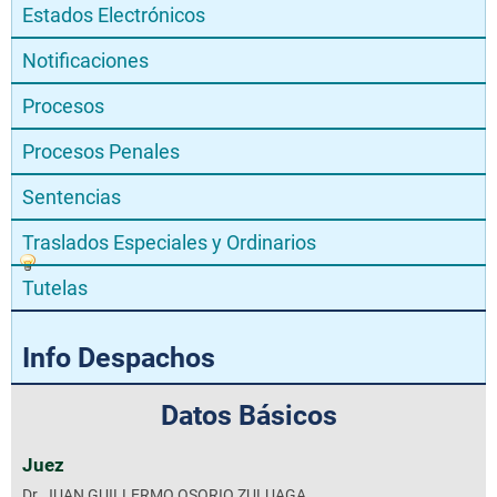
Estados Electrónicos
Notificaciones
Procesos
Procesos Penales
Sentencias
Traslados Especiales y Ordinarios
Tutelas
Info Despachos
Datos Básicos
Juez
Dr. JUAN GUILLERMO OSORIO ZULUAGA