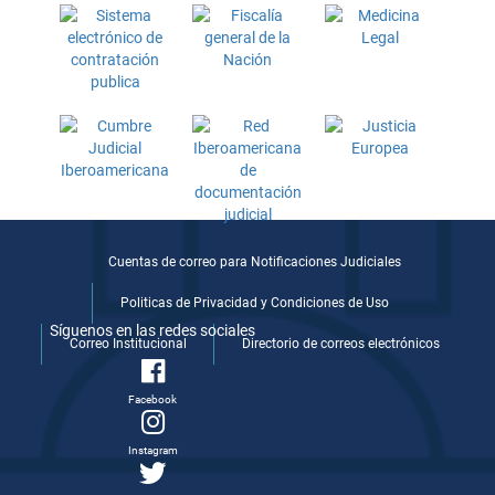
Cuentas de correo para Notificaciones Judiciales
Politicas de Privacidad y Condiciones de Uso
Síguenos en las redes sociales
Correo Institucional
Directorio de correos electrónicos
Facebook
Instagram