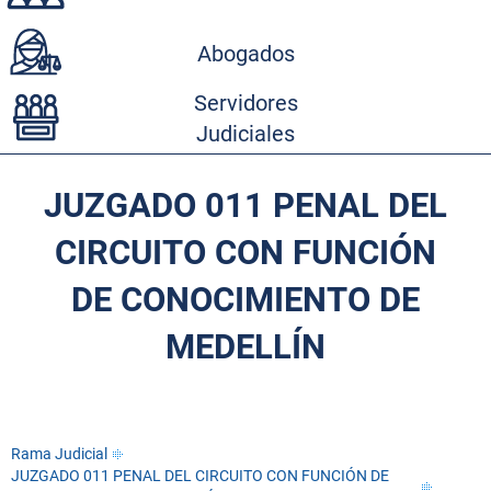
Abogados
Servidores
Judiciales
JUZGADO 011 PENAL DEL
CIRCUITO CON FUNCIÓN
DE CONOCIMIENTO DE
MEDELLÍN
Rama Judicial
JUZGADO 011 PENAL DEL CIRCUITO CON FUNCIÓN DE