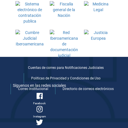
Cuentas de correo para Notificaciones Judiciales
Politicas de Privacidad y Condiciones de Uso
Síguenos en las redes sociales
Correo Institucional
Directorio de correos electrónicos
Facebook
Instagram