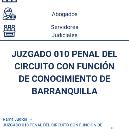
Abogados
Servidores
Judiciales
JUZGADO 010 PENAL DEL
CIRCUITO CON FUNCIÓN
DE CONOCIMIENTO DE
BARRANQUILLA
Rama Judicial
JUZGADO 010 PENAL DEL CIRCUITO CON FUNCIÓN DE