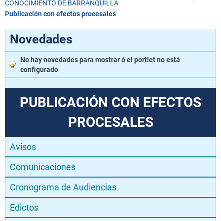
CONOCIMIENTO DE BARRANQUILLA
Publicación con efectos procesales
Novedades
No hay novedades para mostrar ó el portlet no está
configurado
PUBLICACIÓN CON EFECTOS
PROCESALES
Avisos
Comunicaciones
Cronograma de Audiencias
Edictos