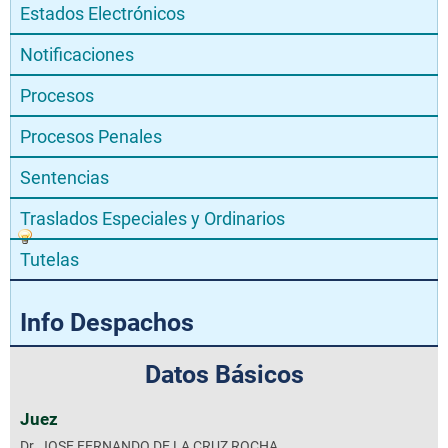
Estados Electrónicos
Notificaciones
Procesos
Procesos Penales
Sentencias
Traslados Especiales y Ordinarios
Tutelas
Info Despachos
Datos Básicos
Juez
Dr. JOSE FERNANDO DE LA CRUZ ROCHA