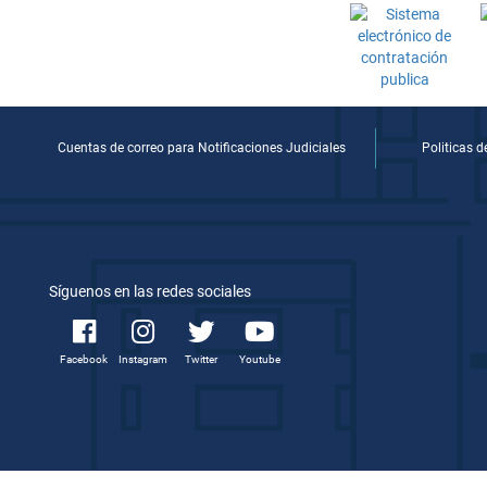
Cuentas de correo para Notificaciones Judiciales
Politicas 
Síguenos en las redes sociales
Facebook
Instagram
Twitter
Youtube