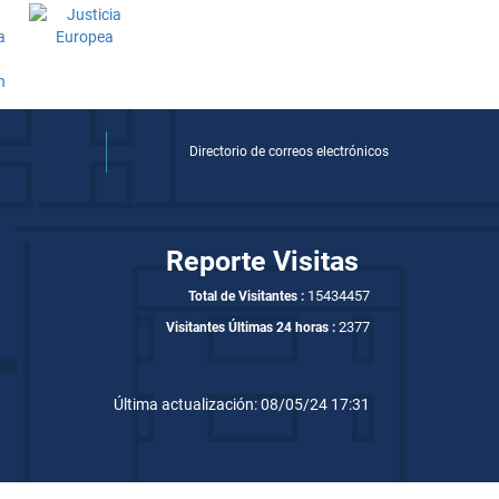
Directorio de correos electrónicos
Reporte Visitas
15434457
Total de Visitantes :
2377
Visitantes Últimas 24 horas :
Última actualización: 08/05/24 17:31