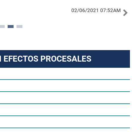
02/06/2021 07:52AM
N EFECTOS PROCESALES