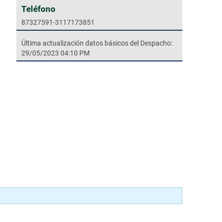
Teléfono
87327591-3117173851
Última actualización datos básicos del Despacho:
29/05/2023 04:10 PM