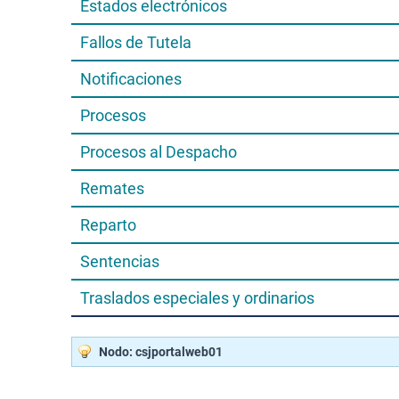
Estados electrónicos
Fallos de Tutela
Notificaciones
Procesos
Procesos al Despacho
Remates
Reparto
Sentencias
Traslados especiales y ordinarios
Nodo: csjportalweb01