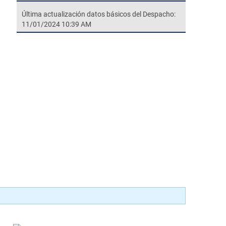
Última actualización datos básicos del Despacho:
11/01/2024 10:39 AM