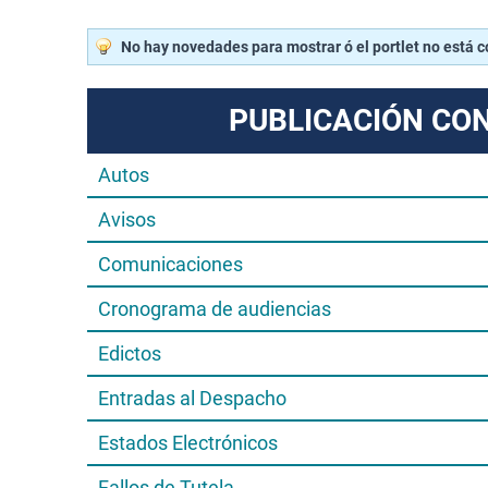
No hay novedades para mostrar ó el portlet no está 
PUBLICACIÓN CO
Autos
Avisos
Comunicaciones
Cronograma de audiencias
Edictos
Entradas al Despacho
Estados Electrónicos
Fallos de Tutela