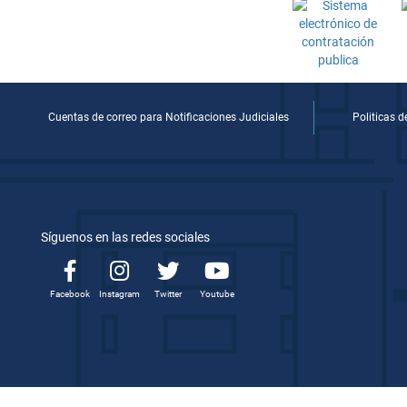
Cuentas de correo para Notificaciones Judiciales
Politicas 
Síguenos en las redes sociales
Facebook
Instagram
Twitter
Youtube