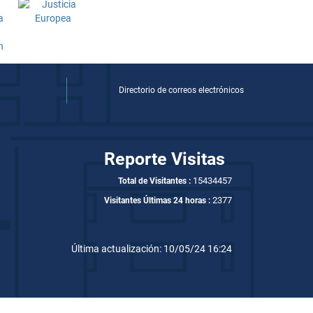
Directorio de correos electrónicos
Reporte Visitas
15434457
Total de Visitantes :
2377
Visitantes Últimas 24 horas :
Última actualización: 10/05/24 16:24