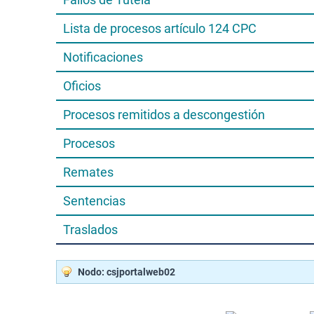
Lista de procesos artículo 124 CPC
Notificaciones
Oficios
Procesos remitidos a descongestión
Procesos
Remates
Sentencias
Traslados
Nodo: csjportalweb02