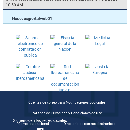
10:50 AM
Nodo: csjportalweb01
Cuentas de correo para Notificaciones Judiciales
Politicas de Privacidad y Condiciones de Uso
Síguenos en las redes sociales
Correo Institucional
Directorio de correos electrónicos