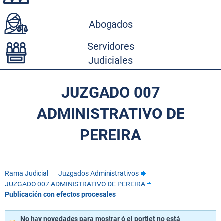
Abogados
Servidores
Judiciales
JUZGADO 007
ADMINISTRATIVO DE
PEREIRA
Rama Judicial
Juzgados Administrativos
JUZGADO 007 ADMINISTRATIVO DE PEREIRA
Publicación con efectos procesales
No hay novedades para mostrar ó el portlet no está