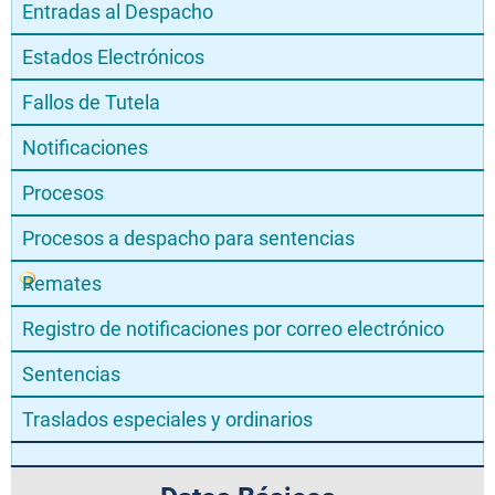
Entradas al Despacho
Estados Electrónicos
Fallos de Tutela
Notificaciones
Procesos
Procesos a despacho para sentencias
Remates
Registro de notificaciones por correo electrónico
Sentencias
Traslados especiales y ordinarios