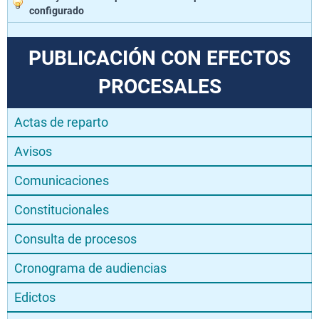
configurado
PUBLICACIÓN CON EFECTOS
PROCESALES
Actas de reparto
Avisos
Comunicaciones
Constitucionales
Consulta de procesos
Cronograma de audiencias
Edictos