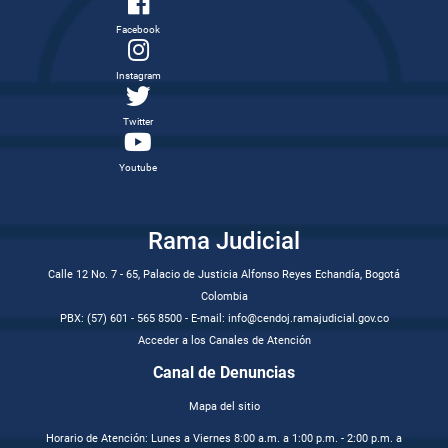
Facebook
Instagram
Twitter
Youtube
Rama Judicial
Calle 12 No. 7 - 65, Palacio de Justicia Alfonso Reyes Echandía, Bogotá
Colombia
PBX: (57) 601 - 565 8500 - E-mail: info@cendoj.ramajudicial.gov.co
Acceder a los Canales de Atención
Canal de Denuncias
Mapa del sitio
Horario de Atención: Lunes a Viernes 8:00 a.m. a 1:00 p.m. - 2:00 p.m. a