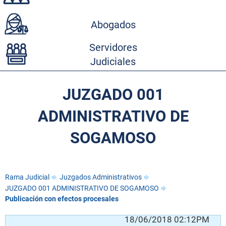
Abogados
Servidores
Judiciales
JUZGADO 001
ADMINISTRATIVO DE
SOGAMOSO
Rama Judicial
Juzgados Administrativos
JUZGADO 001 ADMINISTRATIVO DE SOGAMOSO
Publicación con efectos procesales
18/06/2018 02:12PM