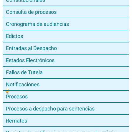
Consulta de procesos
Cronograma de audiencias
Edictos
Entradas al Despacho
Estados Electrónicos
Fallos de Tutela
Notificaciones
Procesos
Procesos a despacho para sentencias
Remates