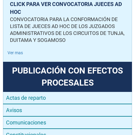
CLICK PARA VER CONVOCATORIA JUECES AD
HOC
CONVOCATORIA PARA LA CONFORMACIÓN DE
LISTA DE JUECES AD HOC DE LOS JUZGADOS
ADMINISTRATIVOS DE LOS CIRCUITOS DE TUNJA,
DUITAMA Y SOGAMOSO
Ver mas
PUBLICACIÓN CON EFECTOS
PROCESALES
Actas de reparto
Avisos
Comunicaciones
Constitucionales