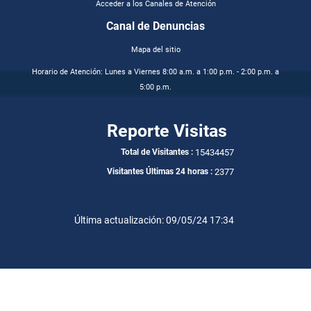
Acceder a los Canales de Atención
Canal de Denuncias
Mapa del sitio
Horario de Atención: Lunes a Viernes 8:00 a.m. a 1:00 p.m. - 2:00 p.m. a
5:00 p.m.
Reporte Visitas
15434457
Total de Visitantes :
2377
Visitantes Últimas 24 horas :
Última actualización: 09/05/24 17:34