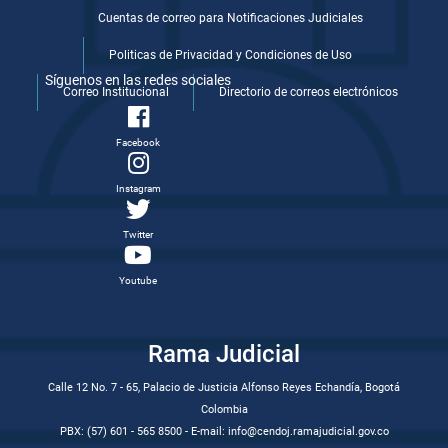
Cuentas de correo para Notificaciones Judiciales
Politicas de Privacidad y Condiciones de Uso
Síguenos en las redes sociales
Correo Institucional
Directorio de correos electrónicos
Facebook
Instagram
Twitter
Youtube
Rama Judicial
Calle 12 No. 7 - 65, Palacio de Justicia Alfonso Reyes Echandía, Bogotá
Colombia
PBX: (57) 601 - 565 8500 - E-mail: info@cendoj.ramajudicial.gov.co