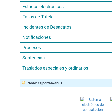
Estados electrónicos
Fallos de Tutela
Incidentes de Desacatos
Notificaciones
Procesos
Sentencias
Traslados especiales y ordinarios
Nodo: csjportalweb01