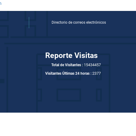
Directorio de correos electrónicos
Reporte Visitas
15434457
Total de Visitantes :
2377
Visitantes Últimas 24 horas :