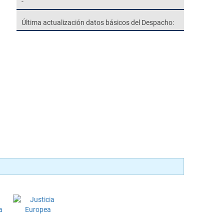
-
Última actualización datos básicos del Despacho: