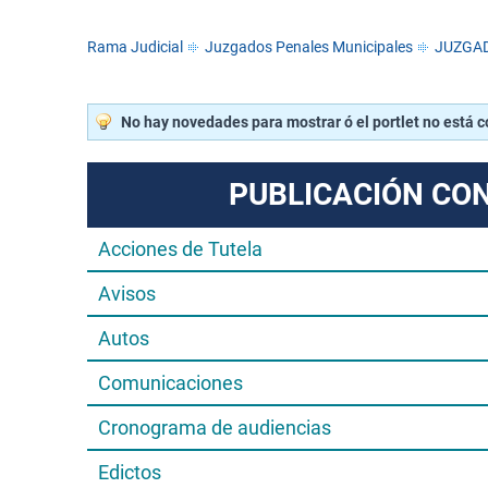
Rama Judicial
Juzgados Penales Municipales
JUZGAD
No hay novedades para mostrar ó el portlet no está 
PUBLICACIÓN CO
Acciones de Tutela
Avisos
Autos
Comunicaciones
Cronograma de audiencias
Edictos