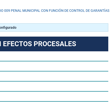
O 009 PENAL MUNICIPAL CON FUNCIÓN DE CONTROL DE GARANTÍAS
configurado
N EFECTOS PROCESALES