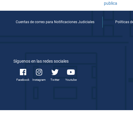
Cuentas de correo para Notificaciones Judiciales
Politicas 
Síguenos en las redes sociales
Facebook
Instagram
Twitter
Youtube