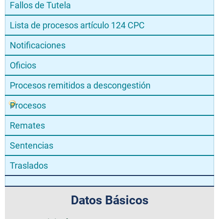
Fallos de Tutela
Lista de procesos artículo 124 CPC
Notificaciones
Oficios
Procesos remitidos a descongestión
Procesos
Remates
Sentencias
Traslados
Datos Básicos