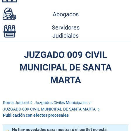
Abogados
Servidores
Judiciales
JUZGADO 009 CIVIL
MUNICIPAL DE SANTA
MARTA
Rama Judicial
Juzgados Civiles Municipales
JUZGADO 009 CIVIL MUNICIPAL DE SANTA MARTA
Publicación con efectos procesales
No hay novedades para mostrar ó el portlet no está