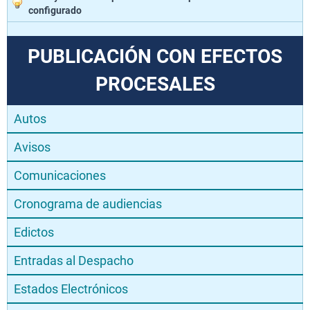
configurado
PUBLICACIÓN CON EFECTOS
PROCESALES
Autos
Avisos
Comunicaciones
Cronograma de audiencias
Edictos
Entradas al Despacho
Estados Electrónicos