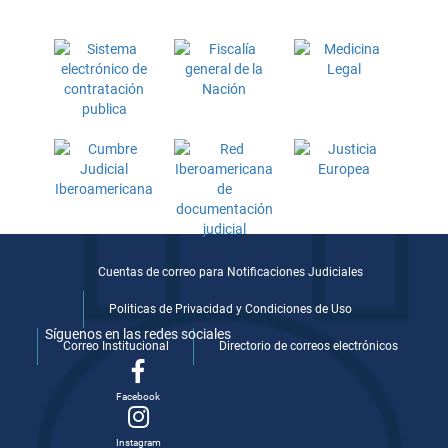
Cuentas de correo para Notificaciones Judiciales
Politicas de Privacidad y Condiciones de Uso
Síguenos en las redes sociales
Correo Institucional
Directorio de correos electrónicos
Facebook
Instagram