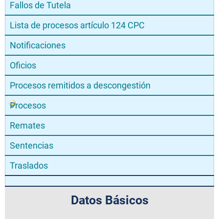
Fallos de Tutela
Lista de procesos artículo 124 CPC
Notificaciones
Oficios
Procesos remitidos a descongestión
Procesos
Remates
Sentencias
Traslados
Datos Básicos