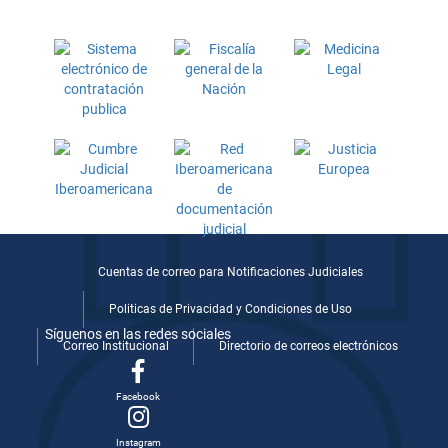
Cuentas de correo para Notificaciones Judiciales
Politicas de Privacidad y Condiciones de Uso
Síguenos en las redes sociales
Correo Institucional
Directorio de correos electrónicos
Facebook
Instagram