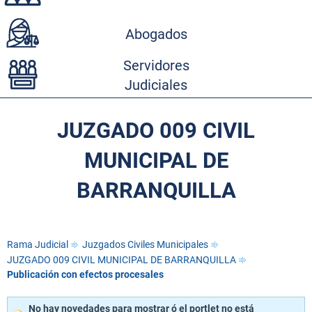
Abogados
Servidores
Judiciales
JUZGADO 009 CIVIL
MUNICIPAL DE
BARRANQUILLA
Rama Judicial
Juzgados Civiles Municipales
JUZGADO 009 CIVIL MUNICIPAL DE BARRANQUILLA
Publicación con efectos procesales
No hay novedades para mostrar ó el portlet no está