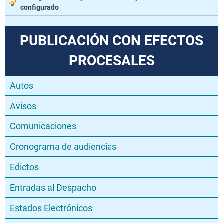
configurado
PUBLICACIÓN CON EFECTOS
PROCESALES
Autos
Avisos
Comunicaciones
Cronograma de audiencias
Edictos
Entradas al Despacho
Estados Electrónicos